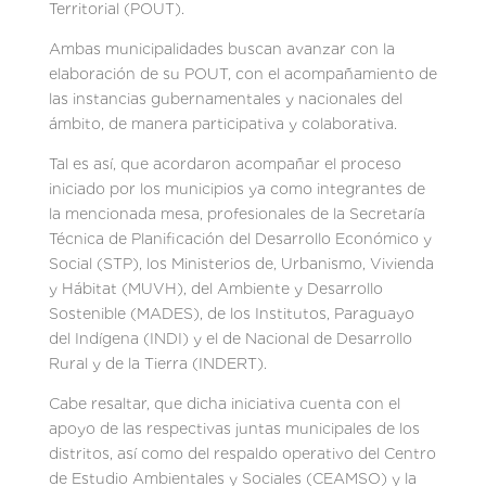
Territorial (POUT).
Ambas municipalidades buscan avanzar con la
elaboración de su POUT, con el acompañamiento de
las instancias gubernamentales y nacionales del
ámbito, de manera participativa y colaborativa.
Tal es así, que acordaron acompañar el proceso
iniciado por los municipios ya como integrantes de
la mencionada mesa, profesionales de la Secretaría
Técnica de Planificación del Desarrollo Económico y
Social (STP), los Ministerios de, Urbanismo, Vivienda
y Hábitat (MUVH), del Ambiente y Desarrollo
Sostenible (MADES), de los Institutos, Paraguayo
del Indígena (INDI) y el de Nacional de Desarrollo
Rural y de la Tierra (INDERT).
Cabe resaltar, que dicha iniciativa cuenta con el
apoyo de las respectivas juntas municipales de los
distritos, así como del respaldo operativo del Centro
de Estudio Ambientales y Sociales (CEAMSO) y la