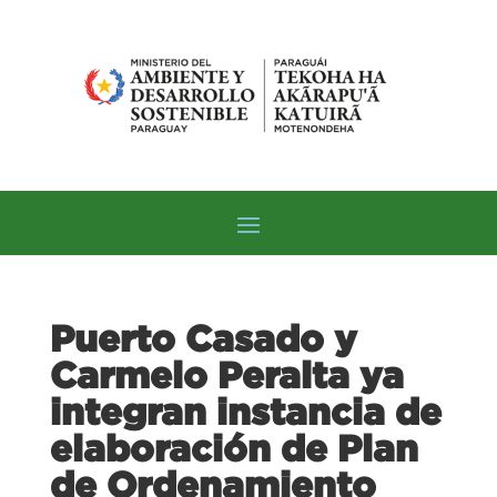
Puerto Casado y
Carmelo Peralta ya
integran instancia de
elaboración de Plan
de Ordenamiento