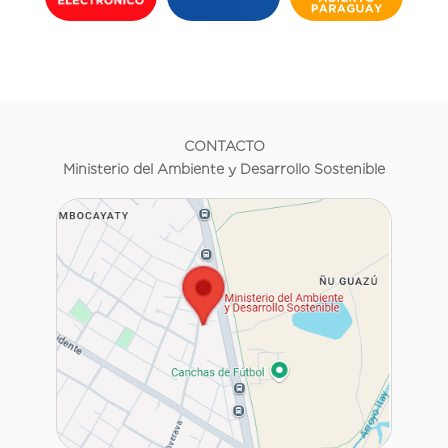
CONTACTO
Ministerio del Ambiente y Desarrollo Sostenible