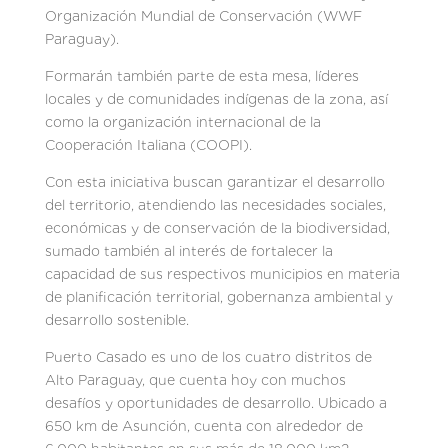
Organización Mundial de Conservación (WWF
Paraguay).
Formarán también parte de esta mesa, líderes
locales y de comunidades indígenas de la zona, así
como la organización internacional de la
Cooperación Italiana (COOPI).
Con esta iniciativa buscan garantizar el desarrollo
del territorio, atendiendo las necesidades sociales,
económicas y de conservación de la biodiversidad,
sumado también al interés de fortalecer la
capacidad de sus respectivos municipios en materia
de planificación territorial, gobernanza ambiental y
desarrollo sostenible.
Puerto Casado es uno de los cuatro distritos de
Alto Paraguay, que cuenta hoy con muchos
desafíos y oportunidades de desarrollo. Ubicado a
650 km de Asunción, cuenta con alrededor de