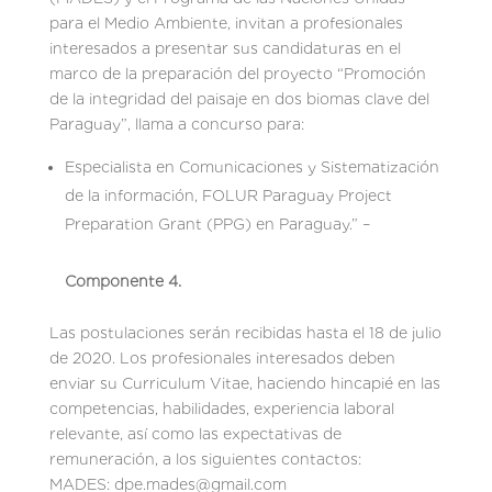
para el Medio Ambiente, invitan a profesionales
interesados a presentar sus candidaturas en el
marco de la preparación del proyecto “Promoción
de la integridad del paisaje en dos biomas clave del
Paraguay”, llama a concurso para:
Especialista en Comunicaciones y Sistematización
de la información, FOLUR Paraguay Project
Preparation Grant (PPG) en Paraguay.” –
Componente 4.
Las postulaciones serán recibidas hasta el 18 de julio
de 2020. Los profesionales interesados deben
enviar su Curriculum Vitae, haciendo hincapié en las
competencias, habilidades, experiencia laboral
relevante, así como las expectativas de
remuneración, a los siguientes contactos:
MADES: dpe.mades@gmail.com