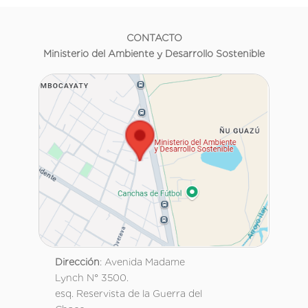
CONTACTO
Ministerio del Ambiente y Desarrollo Sostenible
Dirección
: Avenida Madame
Lynch N° 3500.
esq. Reservista de la Guerra del