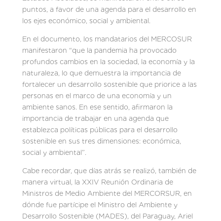
puntos, a favor de una agenda para el desarrollo en
los ejes económico, social y ambiental.
En el documento, los mandatarios del MERCOSUR
manifestaron “que la pandemia ha provocado
profundos cambios en la sociedad, la economía y la
naturaleza, lo que demuestra la importancia de
fortalecer un desarrollo sostenible que priorice a las
personas en el marco de una economía y un
ambiente sanos. En ese sentido, afirmaron la
importancia de trabajar en una agenda que
establezca políticas públicas para el desarrollo
sostenible en sus tres dimensiones: económica,
social y ambiental”.
Cabe recordar, que días atrás se realizó, también de
manera virtual, la XXIV Reunión Ordinaria de
Ministros de Medio Ambiente del MERCORSUR, en
dónde fue partícipe el Ministro del Ambiente y
Desarrollo Sostenible (MADES), del Paraguay, Ariel