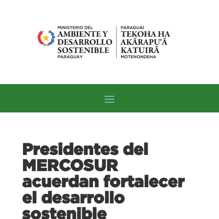
Presidentes del
MERCOSUR
acuerdan fortalecer
el desarrollo
sostenible