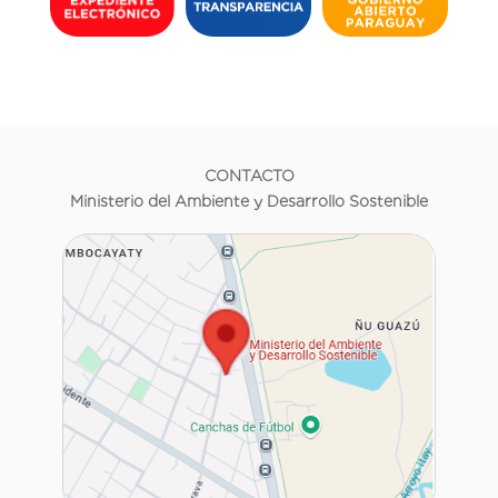
CONTACTO
Ministerio del Ambiente y Desarrollo Sostenible