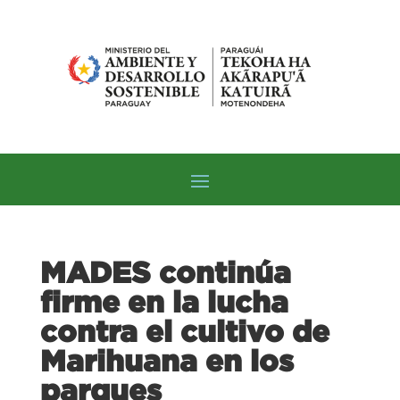
MADES continúa
firme en la lucha
contra el cultivo de
Marihuana en los
parques