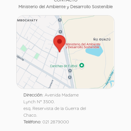
Ministerio del Ambiente y Desarrollo Sostenible
Dirección
: Avenida Madame
Lynch N° 3500.
esq. Reservista de la Guerra del
Chaco.
Teléfono
: 021 2879000