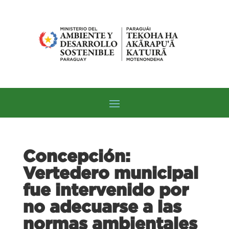
Concepción:
Vertedero municipal
fue intervenido por
no adecuarse a las
normas ambientales