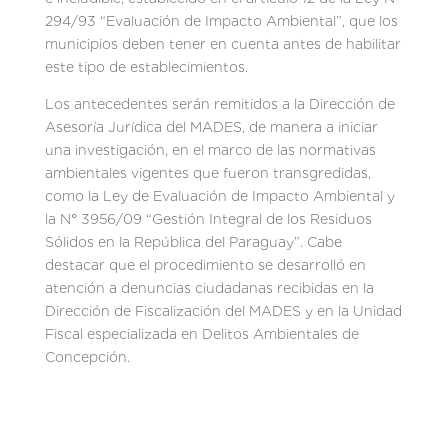
294/93 “Evaluación de Impacto Ambiental”, que los
municipios deben tener en cuenta antes de habilitar
este tipo de establecimientos.
Los antecedentes serán remitidos a la Dirección de
Asesoría Jurídica del MADES, de manera a iniciar
una investigación, en el marco de las normativas
ambientales vigentes que fueron transgredidas,
como la Ley de Evaluación de Impacto Ambiental y
la N° 3956/09 “Gestión Integral de los Residuos
Sólidos en la República del Paraguay”. Cabe
destacar que el procedimiento se desarrolló en
atención a denuncias ciudadanas recibidas en la
Dirección de Fiscalización del MADES y en la Unidad
Fiscal especializada en Delitos Ambientales de
Concepción.