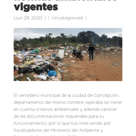
vigentes
|
Jun 29, 2020
|
Uncategorized
|
El vertedero municipal de la ciudad de Concepción,
departamento del mismo nombre, operaba sin tener
en cuenta criterios ambientales y además carecer
de las documentaciones requeridas para su
funcionamiento, por lo que fue intervenido por
fiscalizadores del Ministerio del Ambiente y