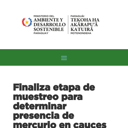
Finaliza etapa de
muestreo para
determinar
presencia de
mercurio en cauces