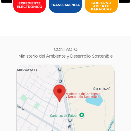
CONTACTO
Ministerio del Ambiente y Desarrollo Sostenible