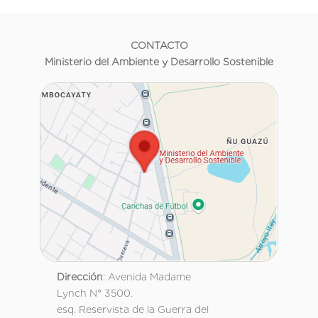
CONTACTO
Ministerio del Ambiente y Desarrollo Sostenible
Dirección
: Avenida Madame
Lynch N° 3500.
esq. Reservista de la Guerra del