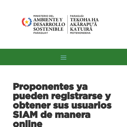
Proponentes ya
pueden registrarse y
obtener sus usuarios
SIAM de manera
online