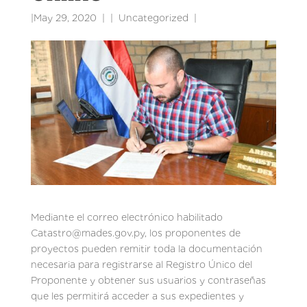
|
May 29, 2020
|
Uncategorized
|
Mediante el correo electrónico habilitado
Catastro@mades.gov.py, los proponentes de
proyectos pueden remitir toda la documentación
necesaria para registrarse al Registro Único del
Proponente y obtener sus usuarios y contraseñas
que les permitirá acceder a sus expedientes y