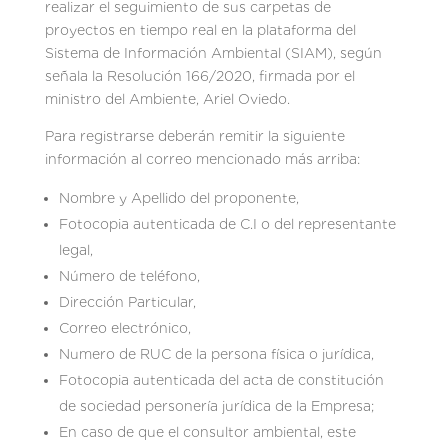
realizar el seguimiento de sus carpetas de
proyectos en tiempo real en la plataforma del
Sistema de Información Ambiental (SIAM), según
señala la Resolución 166/2020, firmada por el
ministro del Ambiente, Ariel Oviedo.
Para registrarse deberán remitir la siguiente
información al correo mencionado más arriba:
Nombre y Apellido del proponente,
Fotocopia autenticada de C.I o del representante
legal,
Número de teléfono,
Dirección Particular,
Correo electrónico,
Numero de RUC de la persona física o jurídica,
Fotocopia autenticada del acta de constitución
de sociedad personería jurídica de la Empresa;
En caso de que el consultor ambiental, este