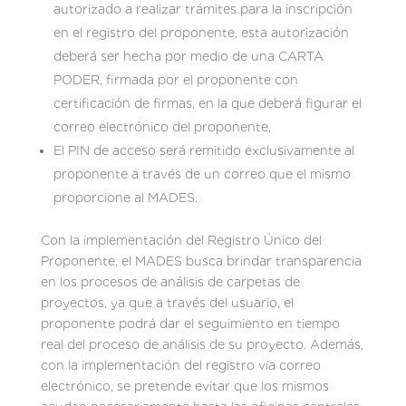
autorizado a realizar trámites para la inscripción
en el registro del proponente, esta autorización
deberá ser hecha por medio de una CARTA
PODER, firmada por el proponente con
certificación de firmas, en la que deberá figurar el
correo electrónico del proponente,
El PIN de acceso será remitido exclusivamente al
proponente a través de un correo que el mismo
proporcione al MADES.
Con la implementación del Registro Único del
Proponente, el MADES busca brindar transparencia
en los procesos de análisis de carpetas de
proyectos, ya que a través del usuario, el
proponente podrá dar el seguimiento en tiempo
real del proceso de análisis de su proyecto. Además,
con la implementación del registro vía correo
electrónico, se pretende evitar que los mismos