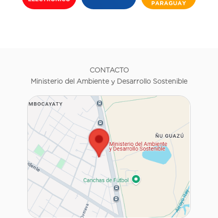
CONTACTO
Ministerio del Ambiente y Desarrollo Sostenible