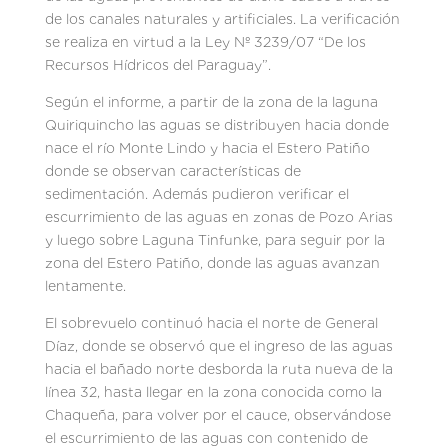
de los canales naturales y artificiales. La verificación
se realiza en virtud a la Ley Nº 3239/07 “De los
Recursos Hídricos del Paraguay”.
Según el informe, a partir de la zona de la laguna
Quiriquincho las aguas se distribuyen hacia donde
nace el río Monte Lindo y hacia el Estero Patiño
donde se observan características de
sedimentación. Además pudieron verificar el
escurrimiento de las aguas en zonas de Pozo Arias
y luego sobre Laguna Tinfunke, para seguir por la
zona del Estero Patiño, donde las aguas avanzan
lentamente.
El sobrevuelo continuó hacia el norte de General
Díaz, donde se observó que el ingreso de las aguas
hacia el bañado norte desborda la ruta nueva de la
línea 32, hasta llegar en la zona conocida como la
Chaqueña, para volver por el cauce, observándose
el escurrimiento de las aguas con contenido de