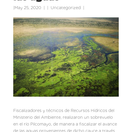
|
May 25, 2020
|
Uncategorized
|
Fiscalizadores y técnicos de Recursos Hídricos del
Ministerio del Ambiente, realizaron un sobrevuelo
en el río Pilcomayo, de manera a fiscalizar el avance
de las aguas provenientes de dicho cauce a través