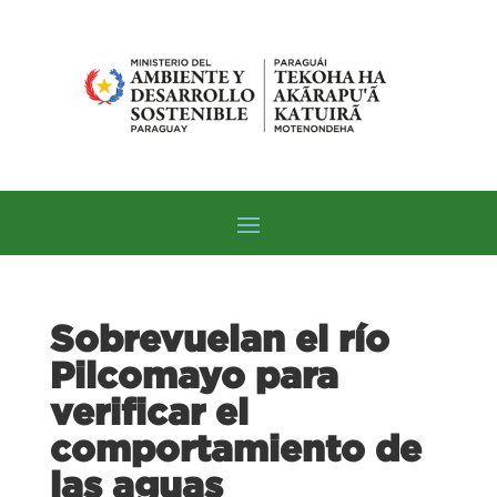
Sobrevuelan el río
Pilcomayo para
verificar el
comportamiento de
las aguas