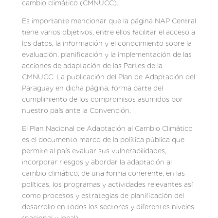
cambio climático (CMNUCC).
Es importante mencionar que la página NAP Central
tiene varios objetivos, entre ellos facilitar el acceso a
los datos, la información y el conocimiento sobre la
evaluación, planificación y la implementación de las
acciones de adaptación de las Partes de la
CMNUCC. La publicación del Plan de Adaptación del
Paraguay en dicha página, forma parte del
cumplimiento de los compromisos asumidos por
nuestro país ante la Convención.
El Plan Nacional de Adaptación al Cambio Climático
es el documento marco de la política pública que
permite al país evaluar sus vulnerabilidades,
incorporar riesgos y abordar la adaptación al
cambio climático, de una forma coherente, en las
políticas, los programas y actividades relevantes así
como procesos y estrategias de planificación del
desarrollo en todos los sectores y diferentes niveles
(nacional y local).