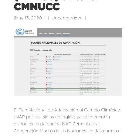
CMNUCC
|
May 13, 2020
|
Uncategorized
|
El Plan Nacional de Adaptación al Cambio Climático
(NAP por sus siglas en inglés) ya se encuentra
disponible en la página NAP Central de la
Convención Marco de las Naciones Unidas contra el