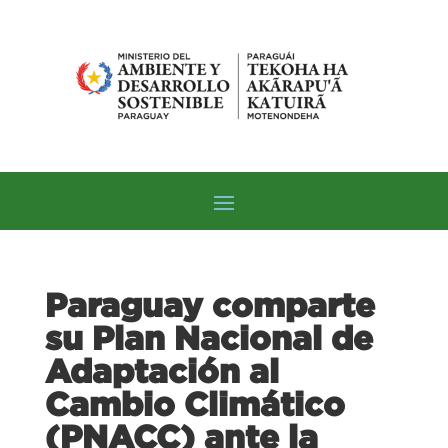
Paraguay comparte
su Plan Nacional de
Adaptación al
Cambio Climático
(PNACC) ante la