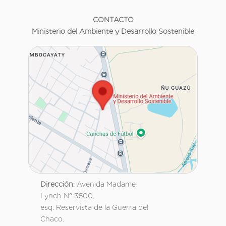
CONTACTO
Ministerio del Ambiente y Desarrollo Sostenible
Dirección
: Avenida Madame
Lynch N° 3500.
esq. Reservista de la Guerra del
Chaco.