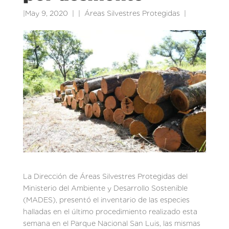
|
May 9, 2020
|
Áreas Silvestres Protegidas
|
La Dirección de Áreas Silvestres Protegidas del
Ministerio del Ambiente y Desarrollo Sostenible
(MADES), presentó el inventario de las especies
halladas en el último procedimiento realizado esta
semana en el Parque Nacional San Luis, las mismas