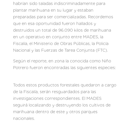
habrían sido taladas indiscriminadamente para
plantar marihuana en su lugar y estaban
preparadas para ser comercializadas. Recordemos
que en esa oportunidad fueron hallados y
destruidos un total de 96.090 kilos de marihuana
en un operativo en conjunto entre MADES, la
Fiscalía, el Ministerio de Obras Públicas, la Policía
Nacional y las Fuerzas de Tarea Conjunta (FTC).
Según el reporte, en zona la conocida como Niño
Potrero fueron encontradas las siguientes especies:
Todos estos productos forestales quedaron a cargo
de la Fiscalía, serán resguardados para las
investigaciones correspondientes. El MADES
seguirá localizando y destruyendo los cultivos de
marihuana dentro de este y otros parques
nacionales.