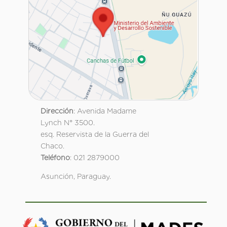
Dirección
: Avenida Madame
Lynch N° 3500.
esq. Reservista de la Guerra del
Chaco.
Teléfono
: 021 2879000
Asunción, Paraguay.