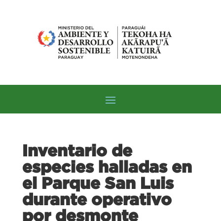
Inventario de
especies halladas en
el Parque San Luis
durante operativo
por desmonte