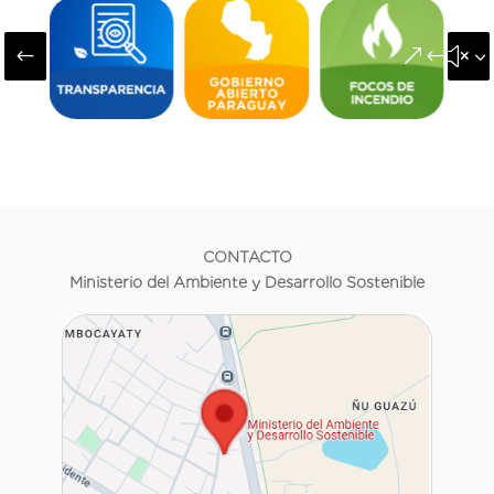
#
&#x3
CONTACTO
Ministerio del Ambiente y Desarrollo Sostenible