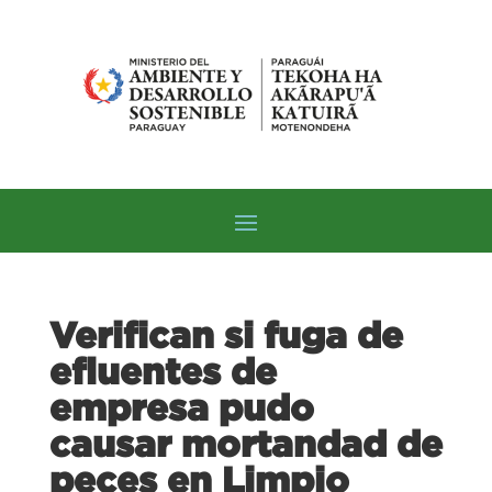
Verifican si fuga de
efluentes de
empresa pudo
causar mortandad de
peces en Limpio