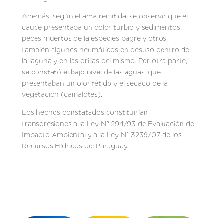
Además, según el acta remitida, se observó que el
cauce presentaba un color turbio y sedimentos,
peces muertos de la especies bagre y otros,
también algunos neumáticos en desuso dentro de
la laguna y en las orillas del mismo. Por otra parte,
se constató el bajo nivel de las aguas, que
presentaban un olor fétido y el secado de la
vegetación (camalotes).
Los hechos constatados constituirían
transgresiones a la Ley N° 294/93 de Evaluación de
Impacto Ambiental y a la Ley N° 3239/07 de los
Recursos Hídricos del Paraguay.