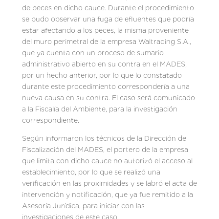
de peces en dicho cauce. Durante el procedimiento
se pudo observar una fuga de efluentes que podría
estar afectando a los peces, la misma proveniente
del muro perimetral de la empresa Waltrading S.A.,
que ya cuenta con un proceso de sumario
administrativo abierto en su contra en el MADES,
por un hecho anterior, por lo que lo constatado
durante este procedimiento correspondería a una
nueva causa en su contra. El caso será comunicado
a la Fiscalía del Ambiente, para la investigación
correspondiente.
Según informaron los técnicos de la Dirección de
Fiscalización del MADES, el portero de la empresa
que limita con dicho cauce no autorizó el acceso al
establecimiento, por lo que se realizó una
verificación en las proximidades y se labró el acta de
intervención y notificación, que ya fue remitido a la
Asesoría Jurídica, para iniciar con las
investigaciones de este caso.