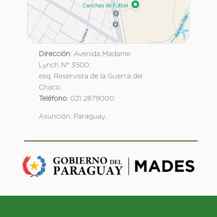
Dirección
: Avenida Madame
Lynch N° 3500.
esq. Reservista de la Guerra del
Chaco.
Teléfono
: 021 2879000
Asunción, Paraguay.