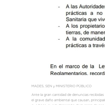
MADES, SEN y MINISTERIO PÚBLICO
Ante la gran cantidad de denuncias recibidas 
el grave daño ambiental que causan, principal