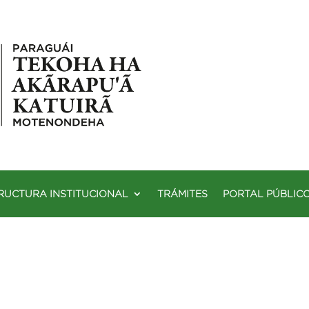
RUCTURA INSTITUCIONAL
TRÁMITES
PORTAL PÚBLIC