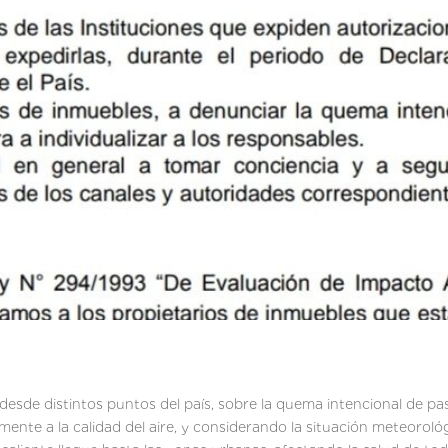
desde distintos puntos del país, sobre la quema intencional de pa
mente a la calidad del aire, y considerando la situación meteoroló