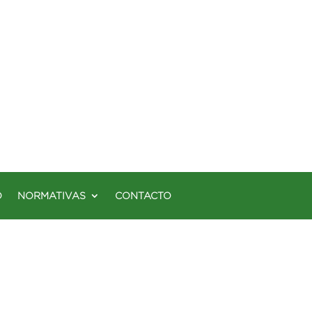
O
NORMATIVAS
CONTACTO