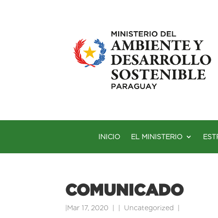
INICIO
EL MINISTERIO
EST
COMUNICADO
|
Mar 17, 2020
|
Uncategorized
|