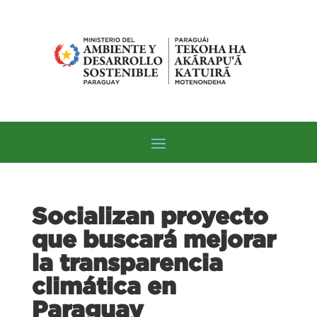
Socializan proyecto
que buscará mejorar
la transparencia
climática en
Paraguay