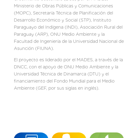
Ministerio de Obras Públicas y Comunicaciones
(MOPC), Secretaría Técnica de Planificación del
Desarrollo Económico y Social (STP), Instituto
Paraguayo del Indígena (INDI), Asociación Rural del
Paraguay (ARP), ONU Medio Ambiente y la
Facultad de Ingeniería de la Universidad Nacional de
Asunción (FIUNA).
El proyecto es liderado por el MADES, a través de la
DNCC, con el apoyo de ONU Medio Ambiente y la
Universidad Técnica de Dinamarca (DTU) y el
financiamiento del Fondo Mundial para el Medio
Ambiente (GEF, por sus siglas en inglés).