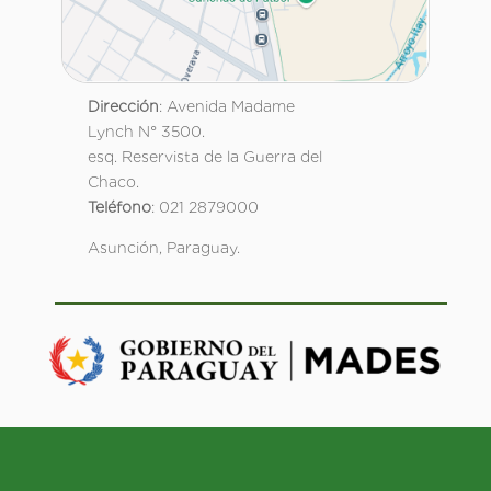
Dirección
: Avenida Madame
Lynch N° 3500.
esq. Reservista de la Guerra del
Chaco.
Teléfono
: 021 2879000
Asunción, Paraguay.