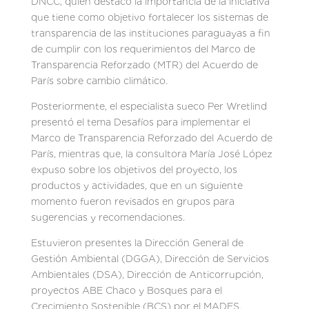
DNCC, quien destacó la importancia de la iniciativa
que tiene como objetivo fortalecer los sistemas de
transparencia de las instituciones paraguayas a fin
de cumplir con los requerimientos del Marco de
Transparencia Reforzado (MTR) del Acuerdo de
París sobre cambio climático.
Posteriormente, el especialista sueco Per Wretlind
presentó el tema Desafíos para implementar el
Marco de Transparencia Reforzado del Acuerdo de
París, mientras que, la consultora María José López
expuso sobre los objetivos del proyecto, los
productos y actividades, que en un siguiente
momento fueron revisados en grupos para
sugerencias y recomendaciones.
Estuvieron presentes la Dirección General de
Gestión Ambiental (DGGA), Dirección de Servicios
Ambientales (DSA), Dirección de Anticorrupción,
proyectos ABE Chaco y Bosques para el
Crecimiento Sostenible (BCS) por el MADES,