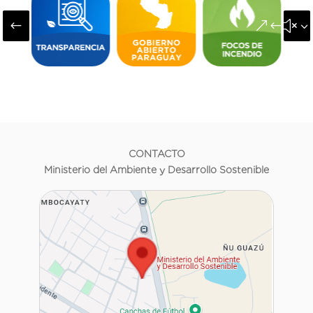
#
&#x3
CONTACTO
Ministerio del Ambiente y Desarrollo Sostenible