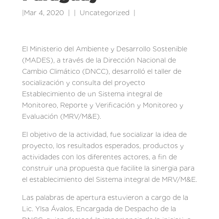
|
Mar 4, 2020
|
Uncategorized
|
El Ministerio del Ambiente y Desarrollo Sostenible
(MADES), a través de la Dirección Nacional de
Cambio Climático (DNCC), desarrolló el taller de
socialización y consulta del proyecto
Establecimiento de un Sistema integral de
Monitoreo, Reporte y Verificación y Monitoreo y
Evaluación (MRV/M&E).
El objetivo de la actividad, fue socializar la idea de
proyecto, los resultados esperados, productos y
actividades con los diferentes actores, a fin de
construir una propuesta que facilite la sinergia para
el establecimiento del Sistema integral de MRV/M&E.
Las palabras de apertura estuvieron a cargo de la
Lic. Ylsa Ávalos, Encargada de Despacho de la