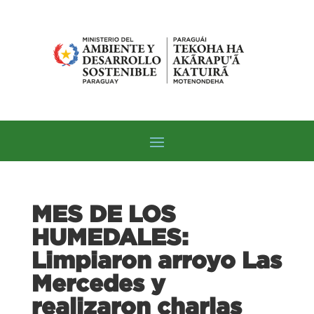
MES DE LOS
HUMEDALES:
Limpiaron arroyo Las
Mercedes y
realizaron charlas