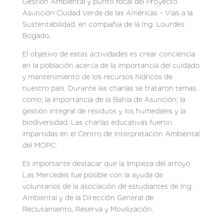
Gestión Ambiental y punto focal del Proyecto
Asunción Ciudad Verde de las Américas – Vías a la
Sustentabilidad, en compañía de la Ing. Lourdes
Bogado.
El objetivo de estas actividades es crear conciencia
en la población acerca de la importancia del cuidado
y mantenimiento de los recursos hídricos de
nuestro país. Durante las charlas se trataron temas
como; la importancia de la Bahía de Asunción; la
gestión integral de residuos y los humedales y la
biodiversidad. Las charlas educativas fueron
impartidas en el Centro de Interpretación Ambiental
del MOPC.
Es importante destacar que la limpieza del arroyo
Las Mercedes fue posible con la ayuda de
voluntarios de la asociación de estudiantes de Ing.
Ambiental y de la Dirección General de
Reclutamiento, Reserva y Movilización.