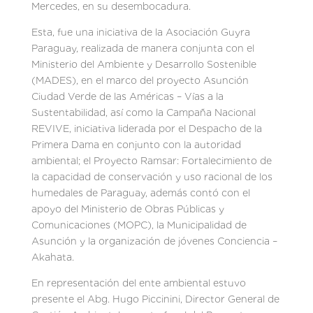
Mercedes, en su desembocadura.
Esta, fue una iniciativa de la Asociación Guyra
Paraguay, realizada de manera conjunta con el
Ministerio del Ambiente y Desarrollo Sostenible
(MADES), en el marco del proyecto Asunción
Ciudad Verde de las Américas – Vías a la
Sustentabilidad, así como la Campaña Nacional
REVIVE, iniciativa liderada por el Despacho de la
Primera Dama en conjunto con la autoridad
ambiental; el Proyecto Ramsar: Fortalecimiento de
la capacidad de conservación y uso racional de los
humedales de Paraguay, además contó con el
apoyo del Ministerio de Obras Públicas y
Comunicaciones (MOPC), la Municipalidad de
Asunción y la organización de jóvenes Conciencia –
Akahata.
En representación del ente ambiental estuvo
presente el Abg. Hugo Piccinini, Director General de