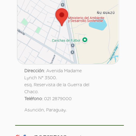
Dirección
: Avenida Madame
Lynch N° 3500.
esq. Reservista de la Guerra del
Chaco.
Teléfono
: 021 2879000
Asunción, Paraguay.