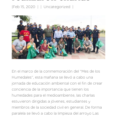
|
Feb 15, 2020
|
Uncategorized
|
En el marco de la conmemoración del “Mes de los
Humedales”, esta mañana se llevó a cabo una
jornada de educación ambiental con el fin de crear
conciencia de la importancia que tienen los
humedades para el medioambiente, las charlas
estuvieron dirigidas a jóvenes, estudiantes y
miembros de la sociedad civil en general. De forma
paralela se llevó a cabo la limpieza del arroyo Las