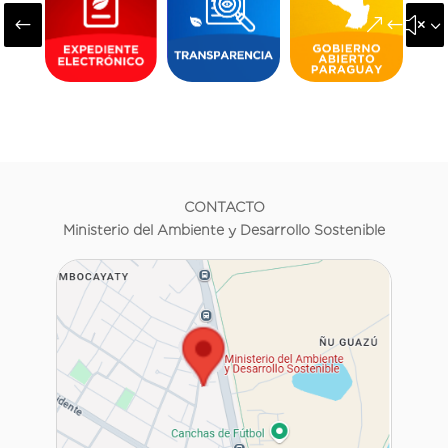
#
&#x3
CONTACTO
Ministerio del Ambiente y Desarrollo Sostenible