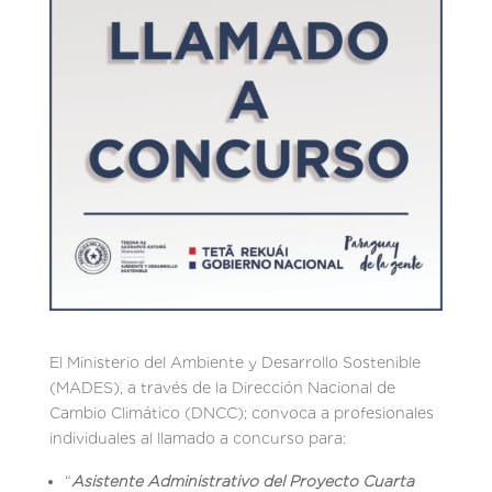
El Ministerio del Ambiente y Desarrollo Sostenible
(MADES), a través de la Dirección Nacional de
Cambio Climático (DNCC); convoca a profesionales
individuales al llamado a concurso para:
“
Asistente Administrativo del Proyecto Cuarta