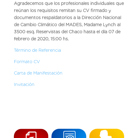
Agradecemos que los profesionales individuales que
reúnan los requisitos remitan su CV firmado y
documentos respaldatorios a la Dirección Nacional
de Cambio Climático del MADES, Madame Lynch al
3500 esq. Reservistas del Chaco hasta el día 07 de
febrero de 2020, 15:00 hs.
Término de Referencia
Formato CV
Carta de Manifestación
Invitación