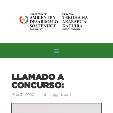
LLAMADO A
CONCURSO:
|
Ene 31, 2020
|
Uncategorized
|