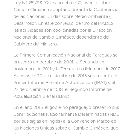
Ley N° 251/93 “Que aprueba el Convenio sobre
Cambio Climático adoptado durante la Conferencia
de las Naciones Unidas sobre Medio Ambiente y
Desarrollo”. En este contexto, dentro del MADES,
las actividades son coordinadas por la Dirección
Nacional de Cambio Climático, dependiente del
Gabinete del Ministro.
La Primera Comunicación Nacional de Paraguay se
presentó en octubre de 2001, la Segunda en
noviembre de 2011 y la Tercera en diciembre de 2017.
Además, el 30 de diciembre de 2015 se presentó el
Primer Informe Bienal de Actualización (IBA1) y el
27 de diciembre de 2018, el Segundo Informe de
Actualización Bienal (IBA2).
En el año 2015, el gobierno paraguayo presentó sus
Contribuciones Nacionalmente Determinadas (NDC,
por sus siglas en inglés) a la Convención Marco de
las Naciones Unidas sobre el Cambio Climático, que