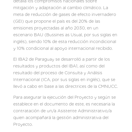
detalla los compromisos nacionales sobre
mitigación y adaptación al cambio climático. La
meta de reducción de gases de efecto invernadero
(GEI) que propone el país es del 20% de las
emisiones proyectadas al año 2030, en un
escenario BAU (Bussines as Usual, por sus siglas en
inglés), siendo 10% de esta reducción incondicional
y 10% condicional al apoyo internacional recibido.
El IBA2 de Paraguay se desarrolló a partir de los
resultados y productos del IBA1, así como del
resultado del proceso de Consulta y Análisis
Internacional (ICA, por sus siglas en inglés), que se
llevó a cabo en base a las directrices de la CMNUCC.
Para asegurar la ejecución del Proyecto y según se
establece en el documento de este, es necesaria la
contratación de un/a Asistente Administrativo/a
quien acompañará la gestión administrativa del
Proyecto.