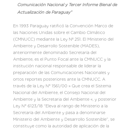
Comunicación Nacional y Tercer Informe Bienal de
Actualización de Paraguay”
En 1993 Paraguay ratificó la Convención Marco de
las Naciones Unidas sobre el Cambio Climático
(CMNUCC) mediante la Ley Nº 251. El Ministerio del
Ambiente y Desarrollo Sostenible (MADES),
anteriormente denominado Secretaría del
Ambiente, es el Punto Focal ante la CMNUCC y la
institución nacional responsable de liderar la
preparación de las Comunicaciones Nacionales y
ortos reportes posteriores ante la CMNUCC. A
través de la Ley N° 1561/00 » Que crea el Sistema
Nacional del Ambiente, el Consejo Nacional del
Ambiente y la Secretaria del Ambiente «, y posterior
Ley N° 6123/18 “Eleva al rango de Ministerio a la
Secretaría del Ambiente y pasa a denominarse
Ministerio del Ambiente y Desarrollo Sostenible”, se
constituye como la autoridad de aplicación de la