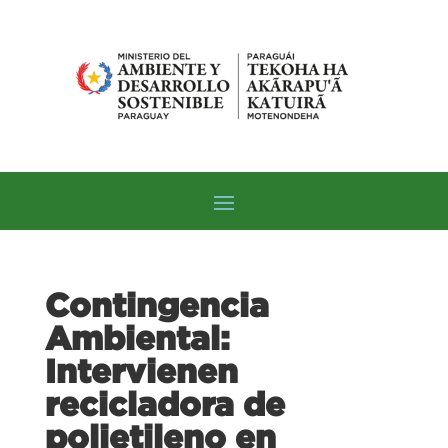
Contingencia
Ambiental:
Intervienen
recicladora de
polietileno en