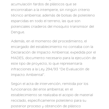
acumulación fardos de plásticos que se
encontraban a la intemperie, sin ningún criterio
técnico ambiental, además de bolsas de polietileno
esparcidas en todo el terreno, las que son
potenciales criaderos del mosquito transmisor del
Dengue.
Además, en el momento del procedimiento, el
encargado del establecimiento no contaba con la
Declaración de Impacto Ambiental, expedida por el
MADES, documento necesario para la ejecución de
este tipo de proyecto, lo que representaría
infracciones a la Ley 294/93 “De Evaluación de
Impacto Ambiental”.
Según el acta de intervención, remitida por los
funcionarios del ente ambiental, en el
establecimiento se realizaba el acopio de material
reciclado, específicamente polietileno para su
posterior proceso y obtención de plástico