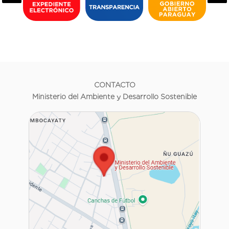
CONTACTO
Ministerio del Ambiente y Desarrollo Sostenible