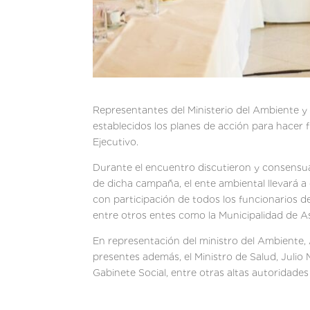
Representantes del Ministerio del Ambiente y
establecidos los planes de acción para hacer f
Ejecutivo.
Durante el encuentro discutieron y consensuar
de dicha campaña, el ente ambiental llevará 
con participación de todos los funcionarios 
entre otros entes como la Municipalidad de A
En representación del ministro del Ambiente, 
presentes además, el Ministro de Salud, Julio
Gabinete Social, entre otras altas autoridades