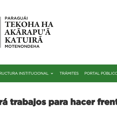
RUCTURA INSTITUCIONAL
TRÁMITES
PORTAL PÚBLIC
trabajos para hacer frent