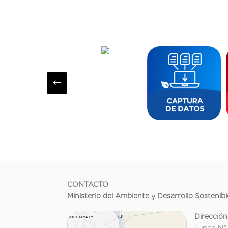
#
CONTACTO
Ministerio del Ambiente y Desarrollo Sostenibl
Dirección
Lynch N°