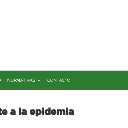
O
NORMATIVAS
CONTACTO
e a la epidemia