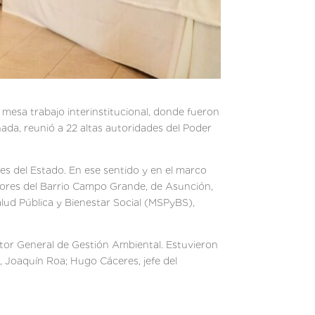
mesa trabajo interinstitucional, donde fueron
nada, reunió a 22 altas autoridades del Poder
es del Estado. En ese sentido y en el marco
edores del Barrio Campo Grande, de Asunción,
lud Pública y Bienestar Social (MSPyBS),
ector General de Gestión Ambiental. Estuvieron
, Joaquín Roa; Hugo Cáceres, jefe del