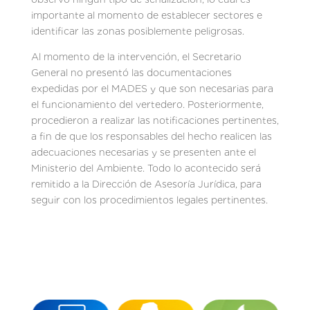
importante al momento de establecer sectores e
identificar las zonas posiblemente peligrosas.
Al momento de la intervención, el Secretario
General no presentó las documentaciones
expedidas por el MADES y que son necesarias para
el funcionamiento del vertedero. Posteriormente,
procedieron a realizar las notificaciones pertinentes,
a fin de que los responsables del hecho realicen las
adecuaciones necesarias y se presenten ante el
Ministerio del Ambiente. Todo lo acontecido será
remitido a la Dirección de Asesoría Jurídica, para
seguir con los procedimientos legales pertinentes.