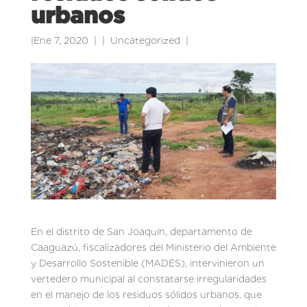
urbanos
|
Ene 7, 2020
|
Uncategorized
|
En el distrito de San Joaquín, departamento de
Caaguazú, fiscalizadores del Ministerio del Ambiente
y Desarrollo Sostenible (MADES), intervinieron un
vertedero municipal al constatarse irregularidades
en el manejo de los residuos sólidos urbanos, que