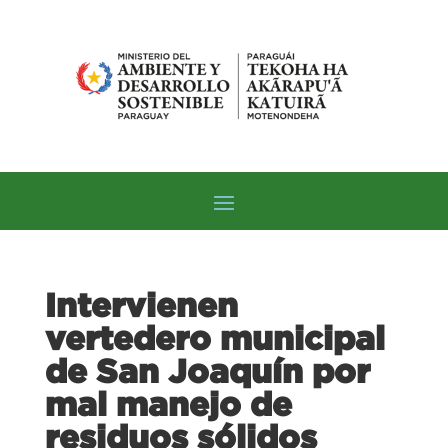
Intervienen
vertedero municipal
de San Joaquín por
mal manejo de
residuos sólidos