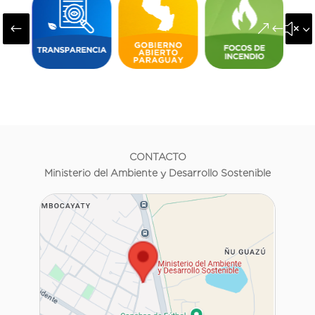
#
&#x3
CONTACTO
Ministerio del Ambiente y Desarrollo Sostenible