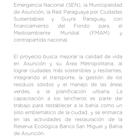
Emergencia Nacional (SEN), la Municipalidad
de Asunción, la Red Paraguaya por Ciudades
Sustentables y Guyra Paraguay, con
financiamiento del Fondo para el
Medioambiente Mundial (FMAM) y
contrapartida nacional.
El proyecto busca mejorar la calidad de vida
en Asunción y su Área Metropolitana, al
lograr ciudades más sostenibles y resilientes,
integrando el transporte, la gestión de los
residuos sólidos y el manejo de las áreas
verdes, a la planificación urbana. La
capacitación a los lancheros es parte del
trabajo para restablecer a la bahía como un
sitio emblemático de la ciudad, y se enmarca
en las actividades de restauración de la
Reserva Ecológica Banco San Miguel y Bahía
de Asunción.