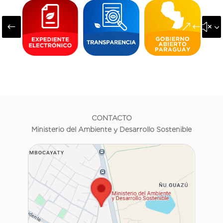
#
&#x3
CONTACTO
Ministerio del Ambiente y Desarrollo Sostenible