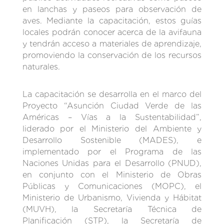
en lanchas y paseos para observación de
aves. Mediante la capacitación, estos guías
locales podrán conocer acerca de la avifauna
y tendrán acceso a materiales de aprendizaje,
promoviendo la conservación de los recursos
naturales.
La capacitación se desarrolla en el marco del
Proyecto “Asunción Ciudad Verde de las
Américas – Vías a la Sustentabilidad”,
liderado por el Ministerio del Ambiente y
Desarrollo Sostenible (MADES), e
implementado por el Programa de las
Naciones Unidas para el Desarrollo (PNUD),
en conjunto con el Ministerio de Obras
Públicas y Comunicaciones (MOPC), el
Ministerio de Urbanismo, Vivienda y Hábitat
(MUVH), la Secretaría Técnica de
Planificación (STP), la Secretaría de