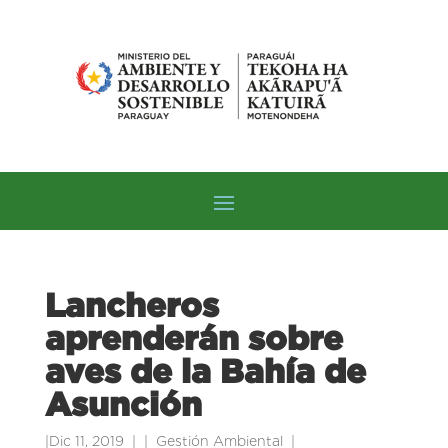
Lancheros
aprenderán sobre
aves de la Bahía de
Asunción
|
Dic 11, 2019
|
Gestión Ambiental
|