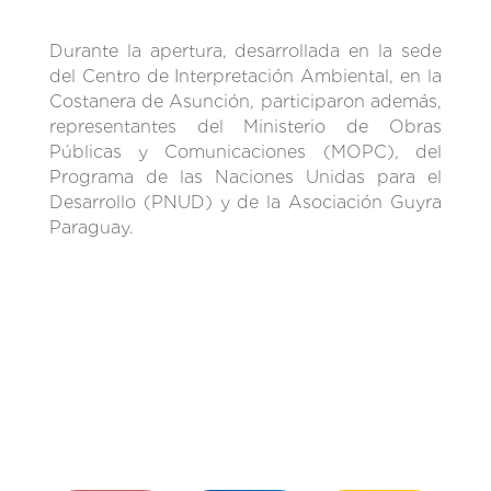
Durante la apertura, desarrollada en la sede
del Centro de Interpretación Ambiental, en la
Costanera de Asunción, participaron además,
representantes del Ministerio de Obras
Públicas y Comunicaciones (MOPC), del
Programa de las Naciones Unidas para el
Desarrollo (PNUD) y de la Asociación Guyra
Paraguay.