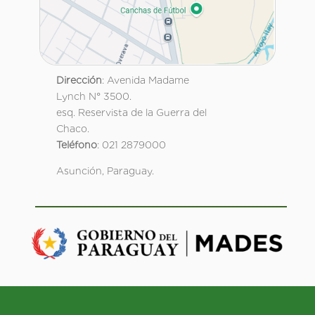
Dirección
: Avenida Madame
Lynch N° 3500.
esq. Reservista de la Guerra del
Chaco.
Teléfono
: 021 2879000
Asunción, Paraguay.