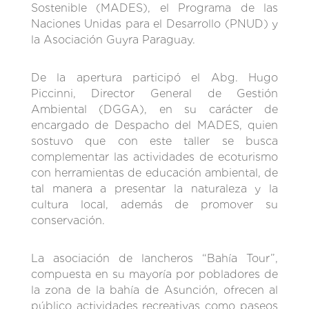
Sostenible (MADES), el Programa de las
Naciones Unidas para el Desarrollo (PNUD) y
la Asociación Guyra Paraguay.
De la apertura participó el Abg. Hugo
Piccinni, Director General de Gestión
Ambiental (DGGA), en su carácter de
encargado de Despacho del MADES, quien
sostuvo que con este taller se busca
complementar las actividades de ecoturismo
con herramientas de educación ambiental, de
tal manera a presentar la naturaleza y la
cultura local, además de promover su
conservación.
La asociación de lancheros “Bahía Tour”,
compuesta en su mayoría por pobladores de
la zona de la bahía de Asunción, ofrecen al
público actividades recreativas como paseos