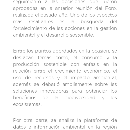
seguimiento a las decisiones que fueron
aprobadas en la anterior reunión del Foro,
realizada el pasado año. Uno de los aspectos
más resaltantes es la búsqueda del
fortalecimiento de las acciones en la gestión
ambiental y el desarrollo sostenible.
Entre los puntos abordados en la ocasión, se
destacan temas como, el consumo y la
producción sostenible con énfasis en la
relación entre el crecimiento económico, el
uso de recursos y el impacto ambiental,
además se debatió ampliamente sobre las
soluciones innovadoras para potenciar los
beneficios de la biodiversidad y los
ecosistemas.
Por otra parte, se analiza la plataforma de
datos e información ambiental en la región