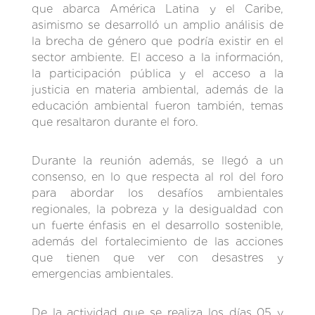
que abarca América Latina y el Caribe,
asimismo se desarrolló un amplio análisis de
la brecha de género que podría existir en el
sector ambiente. El acceso a la información,
la participación pública y el acceso a la
justicia en materia ambiental, además de la
educación ambiental fueron también, temas
que resaltaron durante el foro.
Durante la reunión además, se llegó a un
consenso, en lo que respecta al rol del foro
para abordar los desafíos ambientales
regionales, la pobreza y la desigualdad con
un fuerte énfasis en el desarrollo sostenible,
además del fortalecimiento de las acciones
que tienen que ver con desastres y
emergencias ambientales.
De la actividad que se realiza los días 05 y