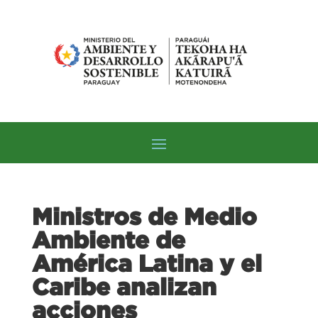
Ministros de Medio
Ambiente de
América Latina y el
Caribe analizan
acciones