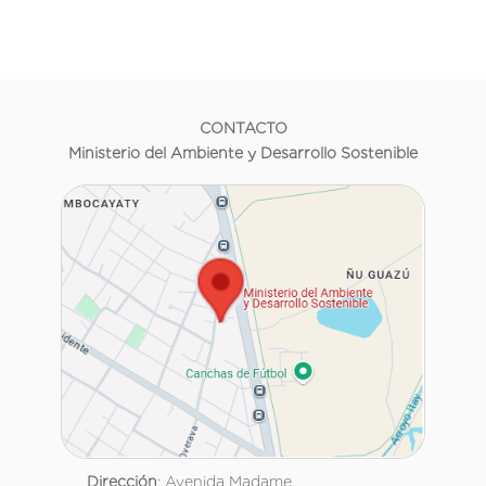
CONTACTO
Ministerio del Ambiente y Desarrollo Sostenible
Dirección
: Avenida Madame