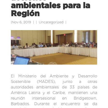
ambientales para la
Región
|
Nov 6, 2019
|
Uncategorized
|
El Ministerio del Ambiente y Desarrollo
Sostenible (MADES), junto a otras
autoridades ambientales de 33 países de
América Latina y el Caribe, mantienen una
reunión intersesional en Bridgetown,
Barbados. Durante el encuentro se da