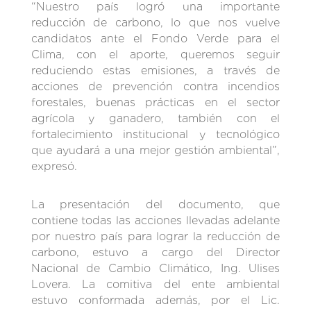
“Nuestro país logró una importante
reducción de carbono, lo que nos vuelve
candidatos ante el Fondo Verde para el
Clima, con el aporte, queremos seguir
reduciendo estas emisiones, a través de
acciones de prevención contra incendios
forestales, buenas prácticas en el sector
agrícola y ganadero, también con el
fortalecimiento institucional y tecnológico
que ayudará a una mejor gestión ambiental”,
expresó.
La presentación del documento, que
contiene todas las acciones llevadas adelante
por nuestro país para lograr la reducción de
carbono, estuvo a cargo del Director
Nacional de Cambio Climático, Ing. Ulises
Lovera. La comitiva del ente ambiental
estuvo conformada además, por el Lic.