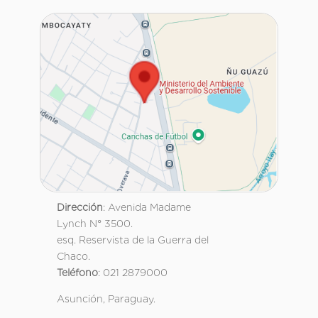
Dirección
: Avenida Madame
Lynch N° 3500.
esq. Reservista de la Guerra del
Chaco.
Teléfono
: 021 2879000
Asunción, Paraguay.