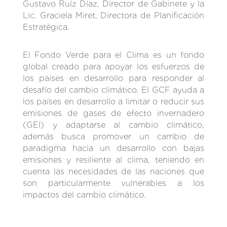
Gustavo Ruíz Díaz, Director de Gabinete y la
Lic. Graciela Miret, Directora de Planificación
Estratégica.
El Fondo Verde para el Clima es un fondo
global creado para apoyar los esfuerzos de
los países en desarrollo para responder al
desafío del cambio climático. El GCF ayuda a
los países en desarrollo a limitar o reducir sus
emisiones de gases de efecto invernadero
(GEI) y adaptarse al cambio climático,
además busca promover un cambio de
paradigma hacia un desarrollo con bajas
emisiones y resiliente al clima, teniendo en
cuenta las necesidades de las naciones que
son particularmente vulnerables a los
impactos del cambio climático.