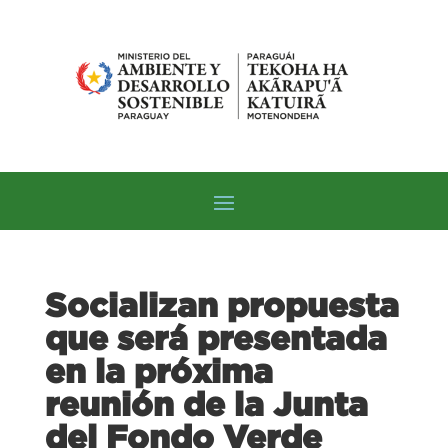
Socializan propuesta
que será presentada
en la próxima
reunión de la Junta
del Fondo Verde