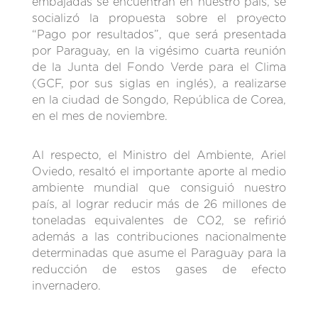
embajadas se encuentran en nuestro país, se
socializó la propuesta sobre el proyecto
“Pago por resultados”, que será presentada
por Paraguay, en la vigésimo cuarta reunión
de la Junta del Fondo Verde para el Clima
(GCF, por sus siglas en inglés), a realizarse
en la ciudad de Songdo, República de Corea,
en el mes de noviembre.
Al respecto, el Ministro del Ambiente, Ariel
Oviedo, resaltó el importante aporte al medio
ambiente mundial que consiguió nuestro
país, al lograr reducir más de 26 millones de
toneladas equivalentes de CO2, se refirió
además a las contribuciones nacionalmente
determinadas que asume el Paraguay para la
reducción de estos gases de efecto
invernadero.