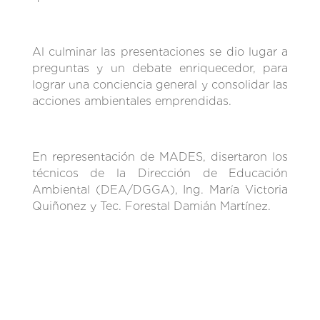
Al culminar las presentaciones se dio lugar a
preguntas y un debate enriquecedor, para
lograr una conciencia general y consolidar las
acciones ambientales emprendidas.
En representación de MADES, disertaron los
técnicos de la Dirección de Educación
Ambiental (DEA/DGGA), Ing. María Victoria
Quiñonez y Tec. Forestal Damián Martínez.