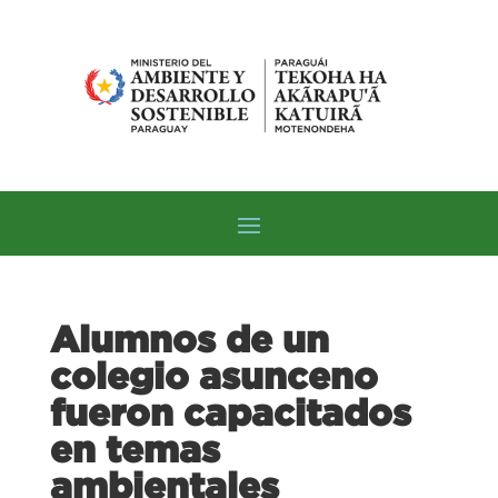
Alumnos de un
colegio asunceno
fueron capacitados
en temas
ambientales