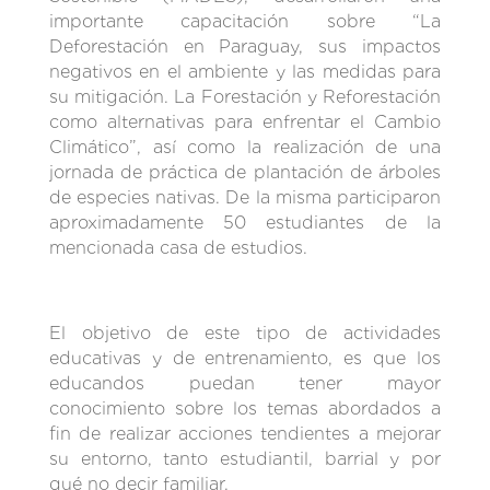
importante capacitación sobre “La
Deforestación en Paraguay, sus impactos
negativos en el ambiente y las medidas para
su mitigación. La Forestación y Reforestación
como alternativas para enfrentar el Cambio
Climático”, así como la realización de una
jornada de práctica de plantación de árboles
de especies nativas. De la misma participaron
aproximadamente 50 estudiantes de la
mencionada casa de estudios.
El objetivo de este tipo de actividades
educativas y de entrenamiento, es que los
educandos puedan tener mayor
conocimiento sobre los temas abordados a
fin de realizar acciones tendientes a mejorar
su entorno, tanto estudiantil, barrial y por
qué no decir familiar.