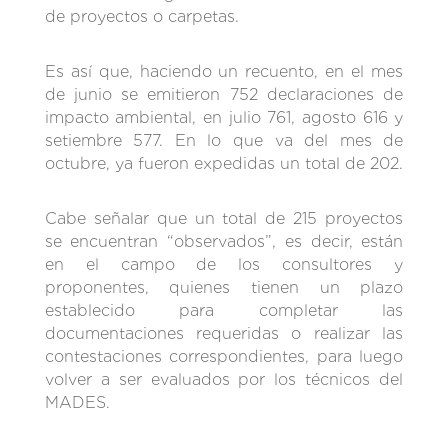
de proyectos o carpetas.
Es así que, haciendo un recuento, en el mes
de junio se emitieron 752 declaraciones de
impacto ambiental, en julio 761, agosto 616 y
setiembre 577. En lo que va del mes de
octubre, ya fueron expedidas un total de 202.
Cabe señalar que un total de 215 proyectos
se encuentran “observados”, es decir, están
en el campo de los consultores y
proponentes, quienes tienen un plazo
establecido para completar las
documentaciones requeridas o realizar las
contestaciones correspondientes, para luego
volver a ser evaluados por los técnicos del
MADES.