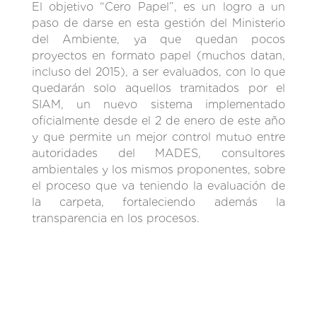
El objetivo “Cero Papel”, es un logro a un
paso de darse en esta gestión del Ministerio
del Ambiente, ya que quedan pocos
proyectos en formato papel (muchos datan,
incluso del 2015), a ser evaluados, con lo que
quedarán solo aquellos tramitados por el
SIAM, un nuevo sistema implementado
oficialmente desde el 2 de enero de este año
y que permite un mejor control mutuo entre
autoridades del MADES, consultores
ambientales y los mismos proponentes, sobre
el proceso que va teniendo la evaluación de
la carpeta, fortaleciendo además la
transparencia en los procesos.