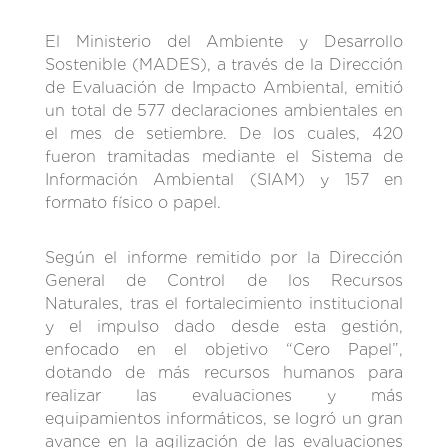
El Ministerio del Ambiente y Desarrollo
Sostenible (MADES), a través de la Dirección
de Evaluación de Impacto Ambiental, emitió
un total de 577 declaraciones ambientales en
el mes de setiembre. De los cuales, 420
fueron tramitadas mediante el Sistema de
Información Ambiental (SIAM) y 157 en
formato físico o papel.
Según el informe remitido por la Dirección
General de Control de los Recursos
Naturales, tras el fortalecimiento institucional
y el impulso dado desde esta gestión,
enfocado en el objetivo “Cero Papel”,
dotando de más recursos humanos para
realizar las evaluaciones y más
equipamientos informáticos, se logró un gran
avance en la agilización de las evaluaciones