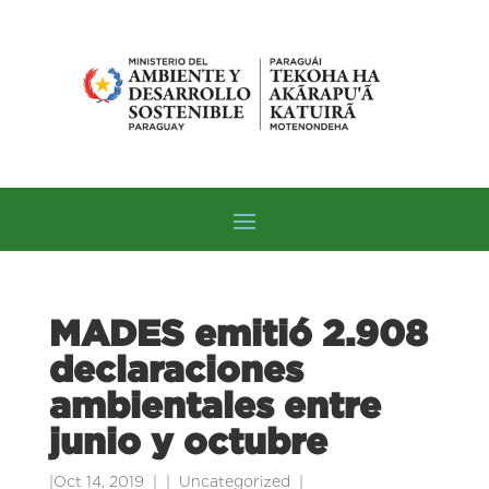
MADES emitió 2.908
declaraciones
ambientales entre
junio y octubre
|
Oct 14, 2019
|
Uncategorized
|