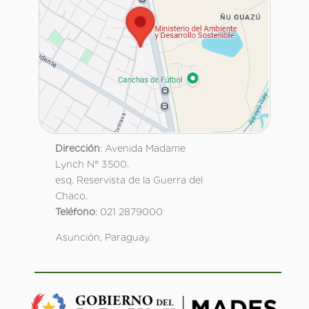
Dirección
: Avenida Madame
Lynch N° 3500.
esq. Reservista de la Guerra del
Chaco.
Teléfono
: 021 2879000
Asunción, Paraguay.