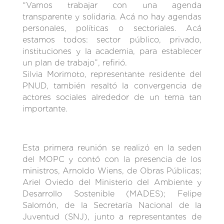
“Vamos trabajar con una agenda
transparente y solidaria. Acá no hay agendas
personales, políticas o sectoriales. Acá
estamos todos: sector público, privado,
instituciones y la academia, para establecer
un plan de trabajo”, refirió.
Silvia Morimoto, representante residente del
PNUD, también resaltó la convergencia de
actores sociales alrededor de un tema tan
importante.
Esta primera reunión se realizó en la seden
del MOPC y contó con la presencia de los
ministros, Arnoldo Wiens, de Obras Públicas;
Ariel Oviedo del Ministerio del Ambiente y
Desarrollo Sostenible (MADES); Felipe
Salomón, de la Secretaría Nacional de la
Juventud (SNJ), junto a representantes de