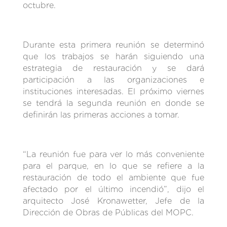
octubre.
Durante esta primera reunión se determinó
que los trabajos se harán siguiendo una
estrategia de restauración y se dará
participación a las organizaciones e
instituciones interesadas. El próximo viernes
se tendrá la segunda reunión en donde se
definirán las primeras acciones a tomar.
“La reunión fue para ver lo más conveniente
para el parque, en lo que se refiere a la
restauración de todo el ambiente que fue
afectado por el último incendió”, dijo el
arquitecto José Kronawetter, Jefe de la
Dirección de Obras de Públicas del MOPC.