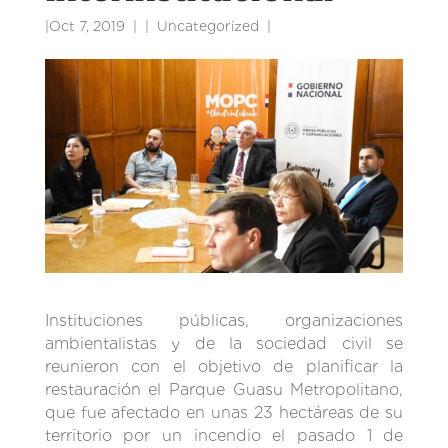
|
Oct 7, 2019
|
Uncategorized
|
Instituciones públicas, organizaciones
ambientalistas y de la sociedad civil se
reunieron con el objetivo de planificar la
restauración el Parque Guasu Metropolitano,
que fue afectado en unas 23 hectáreas de su
territorio por un incendio el pasado 1 de