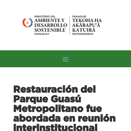
Restauración del
Parque Guasú
Metropolitano fue
abordada en reunión
interinstitucional