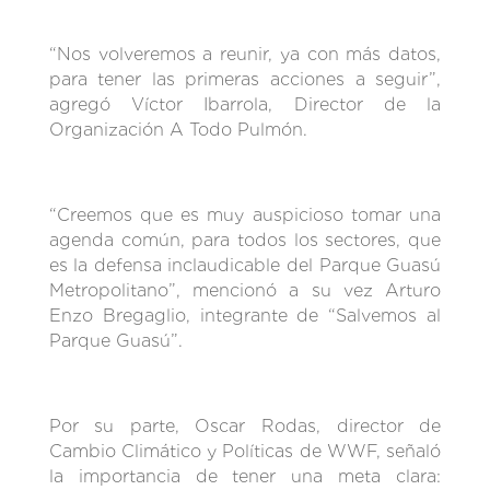
“Nos volveremos a reunir, ya con más datos,
para tener las primeras acciones a seguir”,
agregó Víctor Ibarrola, Director de la
Organización A Todo Pulmón.
“Creemos que es muy auspicioso tomar una
agenda común, para todos los sectores, que
es la defensa inclaudicable del Parque Guasú
Metropolitano”, mencionó a su vez Arturo
Enzo Bregaglio, integrante de “Salvemos al
Parque Guasú”.
Por su parte, Oscar Rodas, director de
Cambio Climático y Políticas de WWF, señaló
la importancia de tener una meta clara: