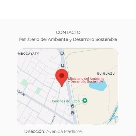
CONTACTO
Ministerio del Ambiente y Desarrollo Sostenible
Dirección
: Avenida Madame