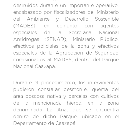
destruidos durante un importante operativo,
encabezado por fiscalizadores del Ministerio
del Ambiente y Desarrollo Sostenible
(MADES), en conjunto con agentes
especiales de la Secretaría Nacional
Antidrogas (SENAD), Ministerio Público,
efectivos policiales de la zona y efectivos
especiales de la Agrupación de Seguridad
comisionados al MADES, dentro del Parque
Nacional Caazapá.
Durante el procedimiento, los intervinientes
pudieron constatar desmonte, quema del
área boscosa nativa y parcelas con cultivos
de la mencionada hierba, en la zona
denominada La Ana, que se encuentra
dentro de dicho Parque, ubicado en el
Departamento de Caazapá.