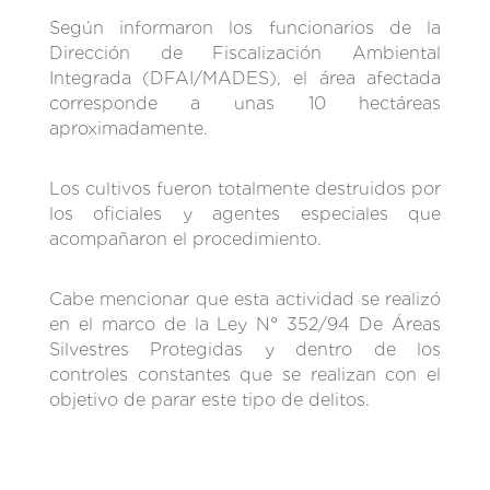
Según informaron los funcionarios de la
Dirección de Fiscalización Ambiental
Integrada (DFAI/MADES), el área afectada
corresponde a unas 10 hectáreas
aproximadamente.
Los cultivos fueron totalmente destruidos por
los oficiales y agentes especiales que
acompañaron el procedimiento.
Cabe mencionar que esta actividad se realizó
en el marco de la Ley N° 352/94 De Áreas
Silvestres Protegidas y dentro de los
controles constantes que se realizan con el
objetivo de parar este tipo de delitos.