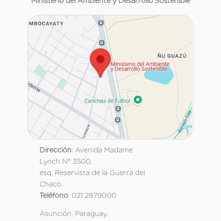
Ministerio del Ambiente y Desarrollo Sostenible
Dirección
: Avenida Madame
Lynch N° 3500.
esq. Reservista de la Guerra del
Chaco.
Teléfono
: 021 2879000
Asunción, Paraguay.