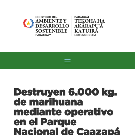
Destruyen 6.000 kg.
de marihuana
mediante operativo
en el Parque
Nacional de Caazapá