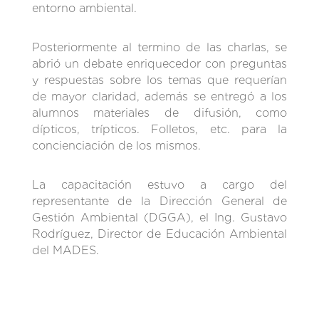
entorno ambiental.
Posteriormente al termino de las charlas, se
abrió un debate enriquecedor con preguntas
y respuestas sobre los temas que requerían
de mayor claridad, además se entregó a los
alumnos materiales de difusión, como
dípticos, trípticos. Folletos, etc. para la
concienciación de los mismos.
La capacitación estuvo a cargo del
representante de la Dirección General de
Gestión Ambiental (DGGA), el Ing. Gustavo
Rodríguez, Director de Educación Ambiental
del MADES.