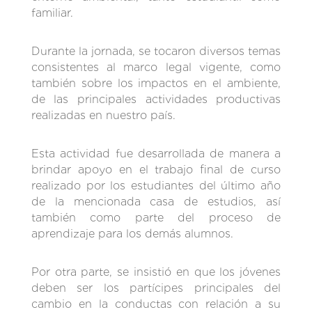
familiar.
Durante la jornada, se tocaron diversos temas
consistentes al marco legal vigente, como
también sobre los impactos en el ambiente,
de las principales actividades productivas
realizadas en nuestro país.
Esta actividad fue desarrollada de manera a
brindar apoyo en el trabajo final de curso
realizado por los estudiantes del último año
de la mencionada casa de estudios, así
también como parte del proceso de
aprendizaje para los demás alumnos.
Por otra parte, se insistió en que los jóvenes
deben ser los partícipes principales del
cambio en la conductas con relación a su