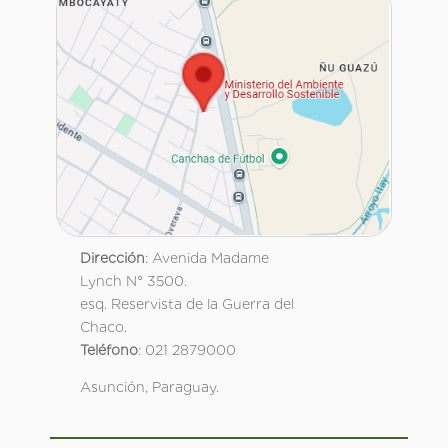
Dirección
: Avenida Madame
Lynch N° 3500.
esq. Reservista de la Guerra del
Chaco.
Teléfono
: 021 2879000
Asunción, Paraguay.