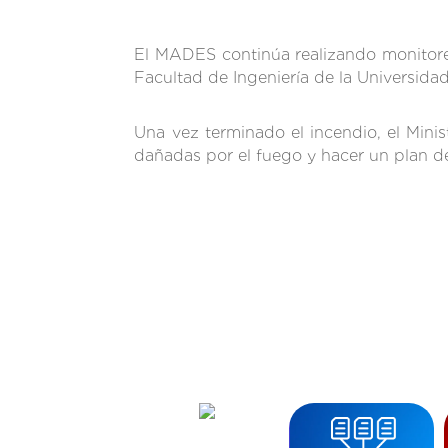
El MADES continúa realizando monitore
Facultad de Ingeniería de la Universida
Una vez terminado el incendio, el Minis
dañadas por el fuego y hacer un plan d