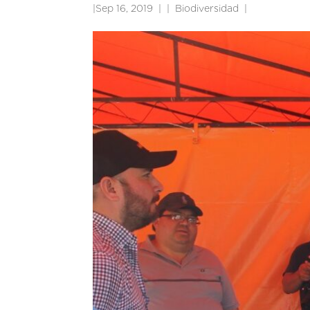
|
Sep 16, 2019
|
Biodiversidad
|