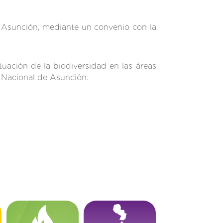
 Asunción, mediante un convenio con la
tuación de la biodiversidad en las áreas
d Nacional de Asunción.