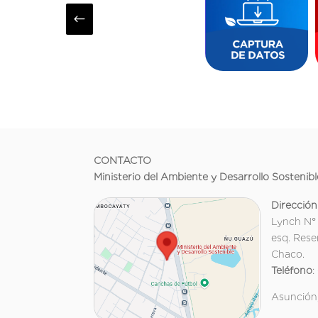
#
CONTACTO
Ministerio del Ambiente y Desarrollo Sostenibl
Dirección
Lynch N°
esq. Rese
Chaco.
Teléfono
:
Asunción,