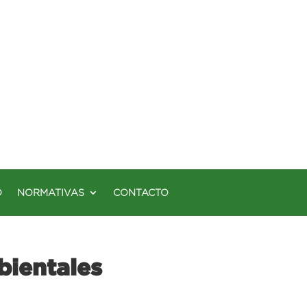
O
NORMATIVAS
CONTACTO
bientales