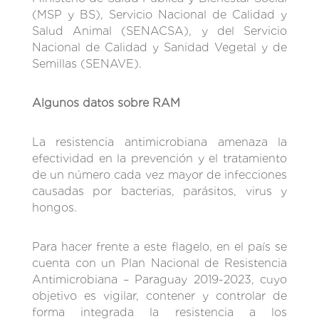
(MSP y BS), Servicio Nacional de Calidad y
Salud Animal (SENACSA), y del Servicio
Nacional de Calidad y Sanidad Vegetal y de
Semillas (SENAVE).
Algunos datos sobre RAM
La resistencia antimicrobiana amenaza la
efectividad en la prevención y el tratamiento
de un número cada vez mayor de infecciones
causadas por bacterias, parásitos, virus y
hongos.
Para hacer frente a este flagelo, en el país se
cuenta con un Plan Nacional de Resistencia
Antimicrobiana – Paraguay 2019-2023, cuyo
objetivo es vigilar, contener y controlar de
forma integrada la resistencia a los