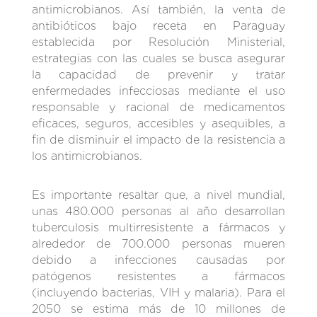
antimicrobianos. Así también, la venta de
antibióticos bajo receta en Paraguay
establecida por Resolución Ministerial,
estrategias con las cuales se busca asegurar
la capacidad de prevenir y tratar
enfermedades infecciosas mediante el uso
responsable y racional de medicamentos
eficaces, seguros, accesibles y asequibles, a
fin de disminuir el impacto de la resistencia a
los antimicrobianos.
Es importante resaltar que, a nivel mundial,
unas 480.000 personas al año desarrollan
tuberculosis multirresistente a fármacos y
alrededor de 700.000 personas mueren
debido a infecciones causadas por
patógenos resistentes a fármacos
(incluyendo bacterias, VIH y malaria). Para el
2050 se estima más de 10 millones de