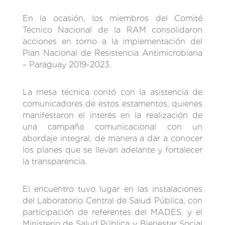
En la ocasión, los miembros del Comité
Técnico Nacional de la RAM consolidaron
acciones en torno a la implementación del
Plan Nacional de Resistencia Antimicrobiana
– Paraguay 2019-2023.
La mesa técnica contó con la asistencia de
comunicadores de estos estamentos, quienes
manifestaron el interés en la realización de
una campaña comunicacional con un
abordaje integral, de manera a dar a conocer
los planes que se llevan adelante y fortalecer
la transparencia.
El encuentro tuvo lugar en las instalaciones
del Laboratorio Central de Salud Pública, con
participación de referentes del MADES, y el
Ministerio de Salud Pública y Bienestar Social