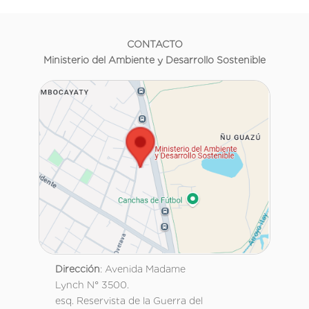
CONTACTO
Ministerio del Ambiente y Desarrollo Sostenible
Dirección
: Avenida Madame
Lynch N° 3500.
esq. Reservista de la Guerra del