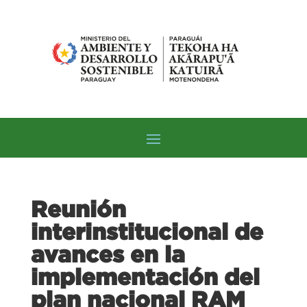
Reunión
interinstitucional de
avances en la
implementación del
plan nacional RAM