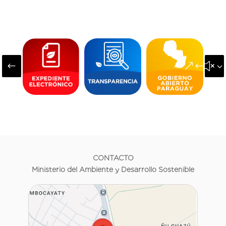
#
&#x3
CONTACTO
Ministerio del Ambiente y Desarrollo Sostenible