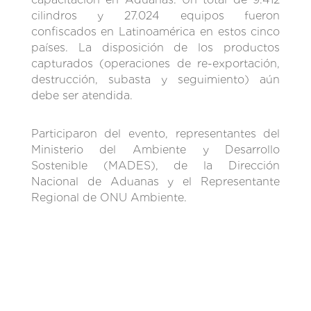
cilindros y 27.024 equipos fueron
confiscados en Latinoamérica en estos cinco
países. La disposición de los productos
capturados (operaciones de re-exportación,
destrucción, subasta y seguimiento) aún
debe ser atendida.
Participaron del evento, representantes del
Ministerio del Ambiente y Desarrollo
Sostenible (MADES), de la Dirección
Nacional de Aduanas y el Representante
Regional de ONU Ambiente.