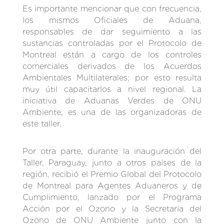
Es importante mencionar que con frecuencia,
los mismos Oficiales de Aduana,
responsables de dar seguimiento a las
sustancias controladas por el Protocolo de
Montreal están a cargo de los controles
comerciales derivados de los Acuerdos
Ambientales Multilaterales; por esto resulta
muy útil capacitarlos a nivel regional. La
iniciativa de Aduanas Verdes de ONU
Ambiente, es una de las organizadoras de
este taller.
Por otra parte, durante la inauguración del
Taller, Paraguay, junto a otros países de la
región, recibió el Premio Global del Protocolo
de Montreal para Agentes Aduaneros y de
Cumplimiento, lanzado por el Programa
Acción por el Ozono y la Secretaría del
Ozono de ONU Ambiente junto con la