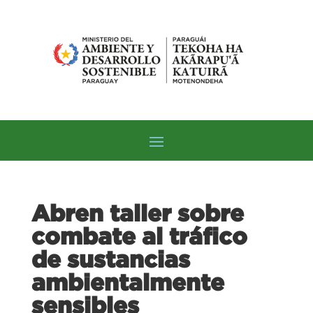
Abren taller sobre
combate al tráfico
de sustancias
ambientalmente
sensibles