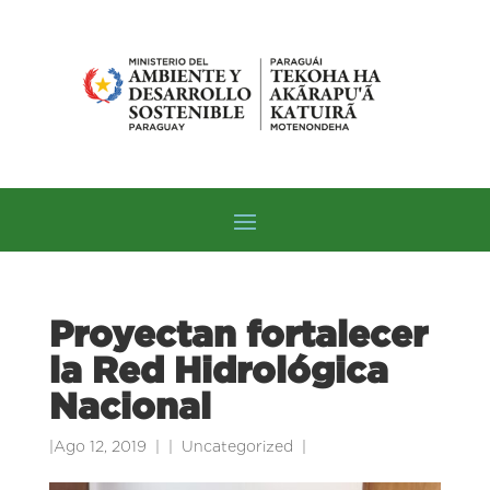
Proyectan fortalecer
la Red Hidrológica
Nacional
|
Ago 12, 2019
|
Uncategorized
|