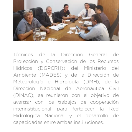
Técnicos de la Dirección General de
Protección y Conservación de los Recursos
Hídricos (DGPCRH)) del Ministerio del
Ambiente (MADES) y de la Dirección de
Meteorología e Hidrología (DMH), de la
Dirección Nacional de Aeronáutica Civil
(DINAC), se reunieron con el objetivo de
avanzar con los trabajos de cooperación
interinstitucional para fortalecer la Red
Hidrológica Nacional y el desarrollo de
capacidades entre ambas instituciones.