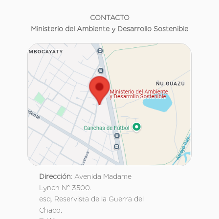
CONTACTO
Ministerio del Ambiente y Desarrollo Sostenible
Dirección
: Avenida Madame
Lynch N° 3500.
esq. Reservista de la Guerra del
Chaco.