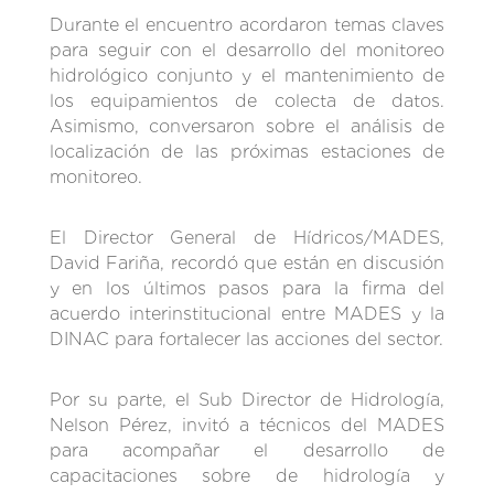
Durante el encuentro acordaron temas claves
para seguir con el desarrollo del monitoreo
hidrológico conjunto y el mantenimiento de
los equipamientos de colecta de datos.
Asimismo, conversaron sobre el análisis de
localización de las próximas estaciones de
monitoreo.
El Director General de Hídricos/MADES,
David Fariña, recordó que están en discusión
y en los últimos pasos para la firma del
acuerdo interinstitucional entre MADES y la
DINAC para fortalecer las acciones del sector.
Por su parte, el Sub Director de Hidrología,
Nelson Pérez, invitó a técnicos del MADES
para acompañar el desarrollo de
capacitaciones sobre de hidrología y