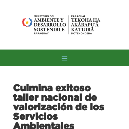
Culmina exitoso
taller nacional de
valorización de los
Servicios
Ambientales