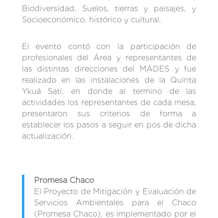
Biodiversidad, Suelos, tierras y paisajes, y
Socioeconómico, histórico y cultural.
El evento contó con la participación de
profesionales del Área y representantes de
las distintas direcciones del MADES y fue
realizado en las instalaciones de la Quinta
Ykuá Satí, en donde al termino de las
actividades los representantes de cada mesa,
presentaron sus criterios de forma a
establecer los pasos a seguir en pos de dicha
actualización.
Promesa Chaco
El Proyecto de Mitigación y Evaluación de
Servicios Ambientales para el Chaco
(Promesa Chaco), es implementado por el