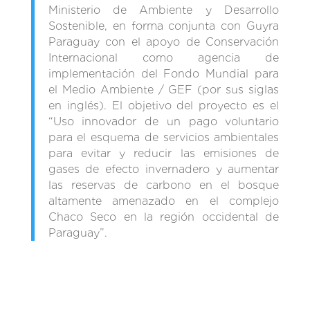
Ministerio de Ambiente y Desarrollo
Sostenible, en forma conjunta con Guyra
Paraguay con el apoyo de Conservación
Internacional como agencia de
implementación del Fondo Mundial para
el Medio Ambiente / GEF (por sus siglas
en inglés). El objetivo del proyecto es el
“Uso innovador de un pago voluntario
para el esquema de servicios ambientales
para evitar y reducir las emisiones de
gases de efecto invernadero y aumentar
las reservas de carbono en el bosque
altamente amenazado en el complejo
Chaco Seco en la región occidental de
Paraguay”.