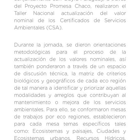
del Proyecto Promesa Chaco, realizaron el
Taller Nacional actualización del valor
nominal de los Certificados de Servicios
Ambientales (CSA).
Durante la jornada, se dieron orientaciones
metodológicas para el proceso de la
actualización de los valores nominales, así
también ponderaron a través de un espacio
de discusión técnica, la matriz de criterios
biológicos y geográficos de cada eco región
de tal manera a identificar y priorizar aquellas
modalidades y arreglos que contribuyan al
mantenimiento o mejora de los servicios
ambientales. Para ello, se conformaron mesas
de trabajos por eco regiones, establecieron
para cada mesa temas específicos tales
como: Ecosistemas y paisajes, Ciudades y
Ecosistemas urbanos, Recursos Hídricos,