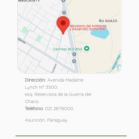
Dirección
: Avenida Madame
Lynch N° 3500.
esq. Reservista de la Guerra del
Chaco.
Teléfono
: 021 2879000
Asunción, Paraguay.