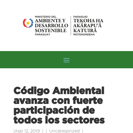
Código Ambiental
avanza con fuerte
participación de
todos los sectores
|
Ago 12, 2019
|
Uncategorized
|