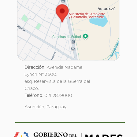
Dirección
: Avenida Madame
Lynch N° 3500.
esq. Reservista de la Guerra del
Chaco.
Teléfono
: 021 2879000
Asunción, Paraguay.