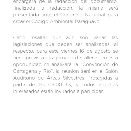
encargará de la redacción del documento,
finalizada la redacción, la misma será
presentada ante el Congreso Nacional para
crear el Código Ambiental Paraguayo.
Cabe resaltar que aún son varias las
legislaciones que deben ser analizadas, al
respecto, para este viernes 16 de agosto se
tiene prevista otra jornada de talleres, en esta
oportunidad se analizará la “Convención de
Cartagena y Río”, la reunión será en el Salón
Auditorio de Áreas Silvestres Protegidas a
partir de las 09:00 hs, y todos aquellos
interesados están invitados a participar.