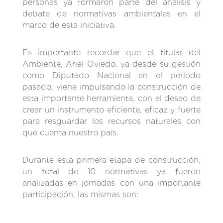
personas ya formaron parte del análisis y
debate de normativas ambientales en el
marco de esta iniciativa.
Es importante recordar que el titular del
Ambiente, Ariel Oviedo, ya desde su gestión
como Diputado Nacional en el periodo
pasado, viene impulsando la construcción de
esta importante herramienta, con el deseo de
crear un instrumento eficiente, eficaz y fuerte
para resguardar los recursos naturales con
que cuenta nuestro país.
Durante esta primera etapa de construcción,
un total de 10 normativas ya fueron
analizadas en jornadas con una importante
participación, las mismas son: