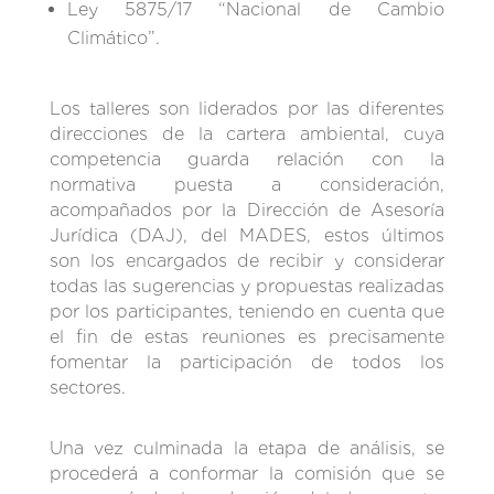
Ley 5875/17 “Nacional de Cambio
Climático”.
Los talleres son liderados por las diferentes
direcciones de la cartera ambiental, cuya
competencia guarda relación con la
normativa puesta a consideración,
acompañados por la Dirección de Asesoría
Jurídica (DAJ), del MADES, estos últimos
son los encargados de recibir y considerar
todas las sugerencias y propuestas realizadas
por los participantes, teniendo en cuenta que
el fin de estas reuniones es precisamente
fomentar la participación de todos los
sectores.
Una vez culminada la etapa de análisis, se
procederá a conformar la comisión que se