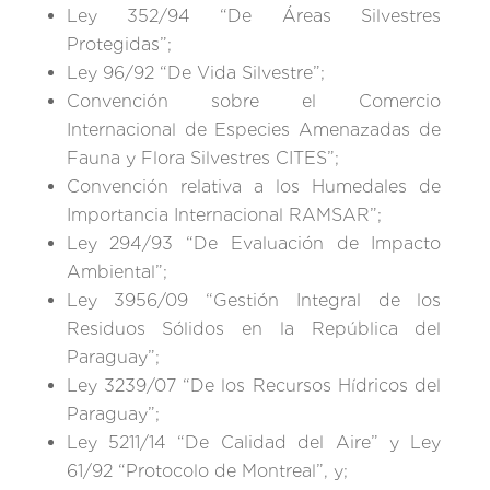
Ley 352/94 “De Áreas Silvestres
Protegidas”;
Ley 96/92 “De Vida Silvestre”;
Convención sobre el Comercio
Internacional de Especies Amenazadas de
Fauna y Flora Silvestres CITES”;
Convención relativa a los Humedales de
Importancia Internacional RAMSAR”;
Ley 294/93 “De Evaluación de Impacto
Ambiental”;
Ley 3956/09 “Gestión Integral de los
Residuos Sólidos en la República del
Paraguay”;
Ley 3239/07 “De los Recursos Hídricos del
Paraguay”;
Ley 5211/14 “De Calidad del Aire” y Ley
61/92 “Protocolo de Montreal”, y;