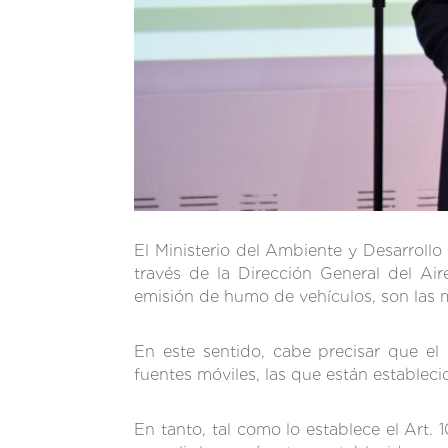
El Ministerio del Ambiente y Desarrollo
través de la Dirección General del Air
emisión de humo de vehículos, son las 
En este sentido, cabe precisar que el
fuentes móviles, las que están establec
En tanto, tal como lo establece el Art.