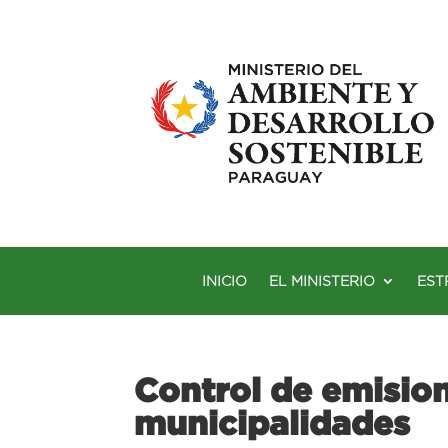
INICIO
EL MINISTERIO
EST
Control de emisio
municipalidades