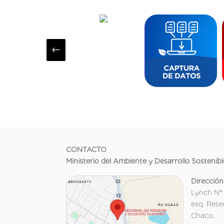
#
CONTACTO
Ministerio del Ambiente y Desarrollo Sostenibl
Dirección
Lynch N°
esq. Rese
Chaco.