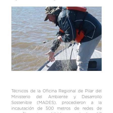
Técnicos de la Oficina Regional de Pilar del
Ministerio del Ambiente y Desarrollo
Sostenible (MADES), procedieron a la
incautación de 500 metros de redes de