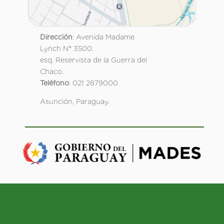
Dirección
: Avenida Madame
Lynch N° 3500.
esq. Reservista de la Guerra del
Chaco.
Teléfono
: 021 2879000
Asunción, Paraguay.