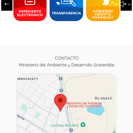
#
&#x3
CONTACTO
Ministerio del Ambiente y Desarrollo Sostenible