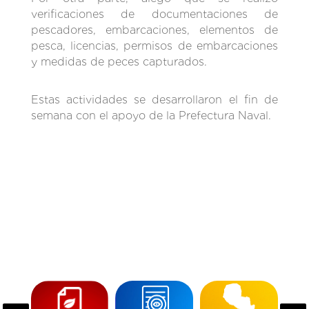
verificaciones de documentaciones de
pescadores, embarcaciones, elementos de
pesca, licencias, permisos de embarcaciones
y medidas de peces capturados.
Estas actividades se desarrollaron el fin de
semana con el apoyo de la Prefectura Naval.