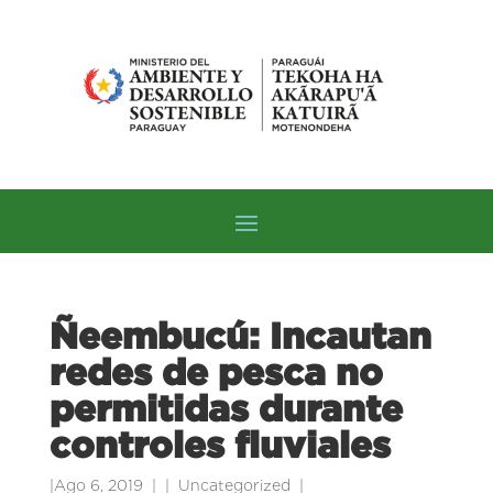
Ñeembucú: Incautan
redes de pesca no
permitidas durante
controles fluviales
|
Ago 6, 2019
|
Uncategorized
|