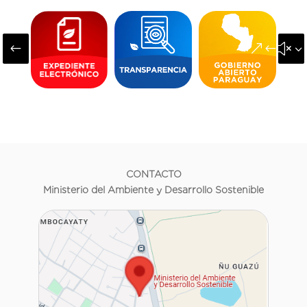
#
&#x3
CONTACTO
Ministerio del Ambiente y Desarrollo Sostenible