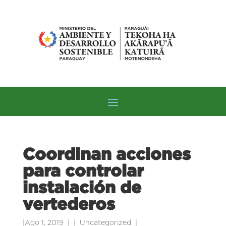
Coordinan acciones
para controlar
instalación de
vertederos
|
Ago 1, 2019
|
Uncategorized
|