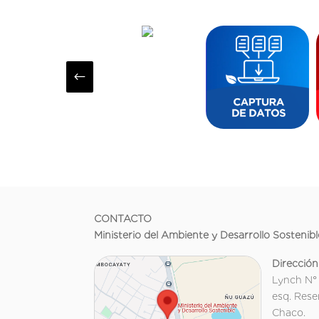
#
CONTACTO
Ministerio del Ambiente y Desarrollo Sostenibl
Dirección
Lynch N°
esq. Rese
Chaco.