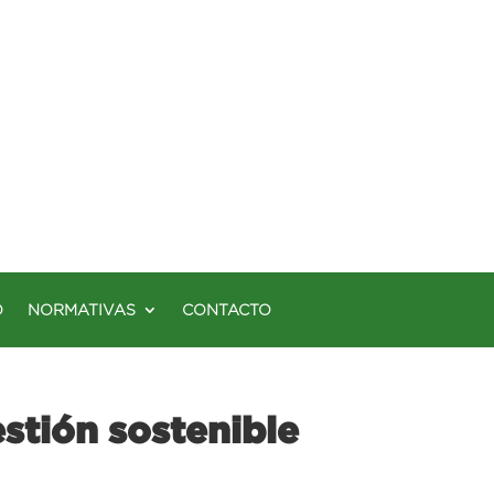
O
NORMATIVAS
CONTACTO
stión sostenible