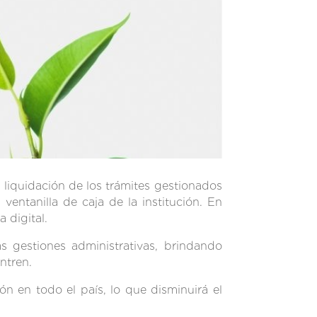
 liquidación de los trámites gestionados
ventanilla de caja de la institución. En
 digital.
s gestiones administrativas, brindando
ntren.
 en todo el país, lo que disminuirá el