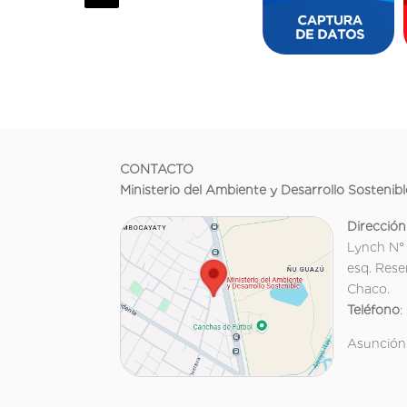
CONTACTO
Ministerio del Ambiente y Desarrollo Sostenibl
Dirección
Lynch N°
esq. Rese
Chaco.
Teléfono
:
Asunción,