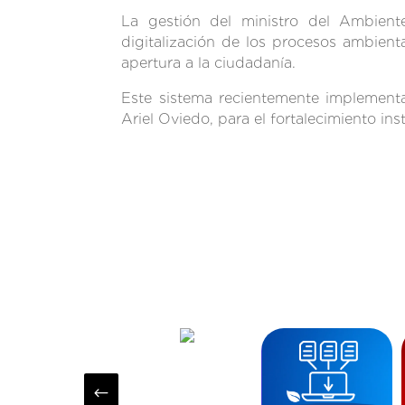
La gestión del ministro del Ambiente
digitalización de los procesos ambient
apertura a la ciudadanía.
Este sistema recientemente implementa
Ariel Oviedo, para el fortalecimiento inst
#