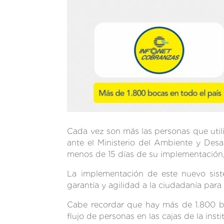
Cada vez son más las personas que utili
ante el Ministerio del Ambiente y Desar
menos de 15 días de su implementación, 
La implementación de este nuevo siste
garantía y agilidad a la ciudadanía para
Cabe recordar que hay más de 1.800 bo
flujo de personas en las cajas de la insti