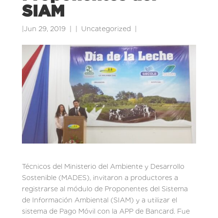
SIAM
|
Jun 29, 2019
|
Uncategorized
|
Técnicos del Ministerio del Ambiente y Desarrollo
Sostenible (MADES), invitaron a productores a
registrarse al módulo de Proponentes del Sistema
de Información Ambiental (SIAM) y a utilizar el
sistema de Pago Móvil con la APP de Bancard. Fue