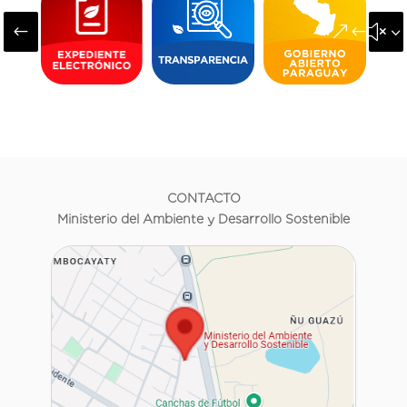
#
&#x3
CONTACTO
Ministerio del Ambiente y Desarrollo Sostenible