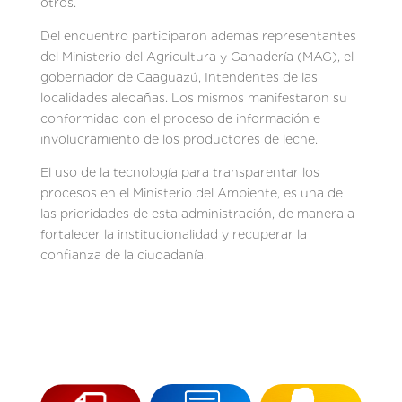
otros.
Del encuentro participaron además representantes
del Ministerio del Agricultura y Ganadería (MAG), el
gobernador de Caaguazú, Intendentes de las
localidades aledañas. Los mismos manifestaron su
conformidad con el proceso de información e
involucramiento de los productores de leche.
El uso de la tecnología para transparentar los
procesos en el Ministerio del Ambiente, es una de
las prioridades de esta administración, de manera a
fortalecer la institucionalidad y recuperar la
confianza de la ciudadanía.