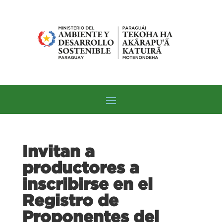
Invitan a
productores a
inscribirse en el
Registro de
Proponentes del