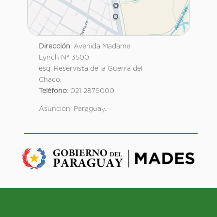
Dirección
: Avenida Madame
Lynch N° 3500.
esq. Reservista de la Guerra del
Chaco.
Teléfono
: 021 2879000
Asunción, Paraguay.