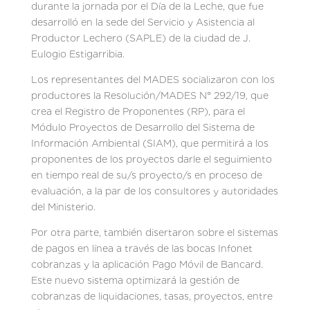
durante la jornada por el Día de la Leche, que fue
desarrolló en la sede del Servicio y Asistencia al
Productor Lechero (SAPLE) de la ciudad de J.
Eulogio Estigarribia.
Los representantes del MADES socializaron con los
productores la Resolución/MADES N° 292/19, que
crea el Registro de Proponentes (RP), para el
Módulo Proyectos de Desarrollo del Sistema de
Información Ambiental (SIAM), que permitirá a los
proponentes de los proyectos darle el seguimiento
en tiempo real de su/s proyecto/s en proceso de
evaluación, a la par de los consultores y autoridades
del Ministerio.
Por otra parte, también disertaron sobre el sistemas
de pagos en línea a través de las bocas Infonet
cobranzas y la aplicación Pago Móvil de Bancard.
Este nuevo sistema optimizará la gestión de
cobranzas de liquidaciones, tasas, proyectos, entre