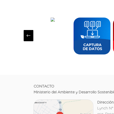
#
CONTACTO
Ministerio del Ambiente y Desarrollo Sostenibl
Dirección
Lynch N°