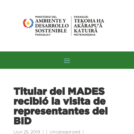
Titular del MADES
recibió la visita de
representantes del
BID
|
Jun 25, 2019
|
Uncategorized
|