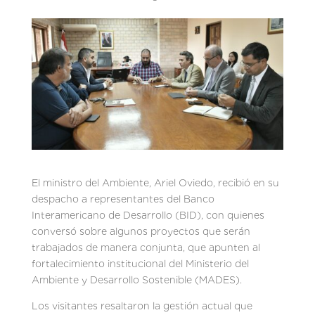
El ministro del Ambiente, Ariel Oviedo, recibió en su
despacho a representantes del Banco
Interamericano de Desarrollo (BID), con quienes
conversó sobre algunos proyectos que serán
trabajados de manera conjunta, que apunten al
fortalecimiento institucional del Ministerio del
Ambiente y Desarrollo Sostenible (MADES).
Los visitantes resaltaron la gestión actual que