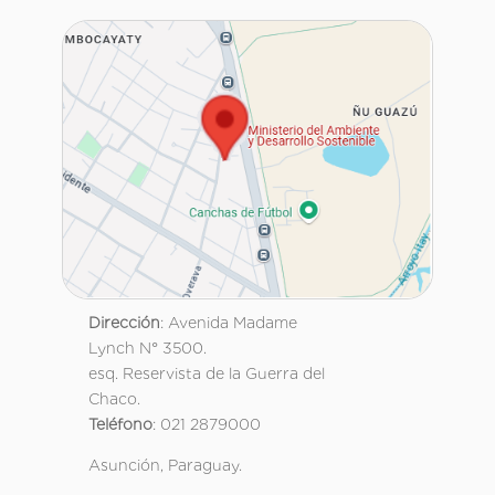
Dirección
: Avenida Madame
Lynch N° 3500.
esq. Reservista de la Guerra del
Chaco.
Teléfono
: 021 2879000
Asunción, Paraguay.