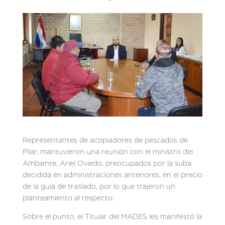
Representantes de acopiadores de pescados de
Pilar, mantuvieron una reunión con el ministro del
Ambiente, Ariel Oviedo, preocupados por la suba
decidida en administraciones anteriores, en el precio
de la guía de traslado, por lo que trajeron un
planteamiento al respecto.
Sobre el punto, el Titular del MADES les manifestó la