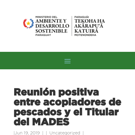
Reunión positiva
entre acopiadores de
pescados y el Titular
del MADES
|
Jun 19, 2019
|
Uncategorized
|