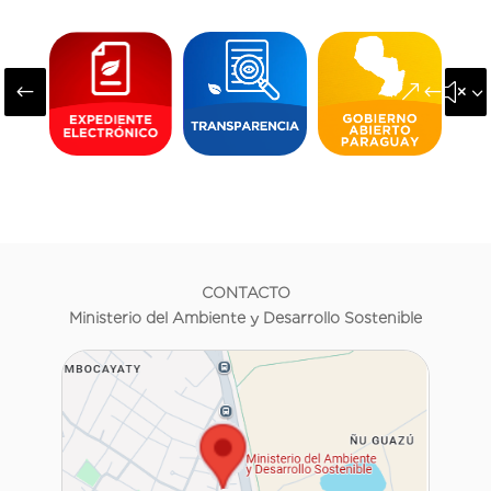
#
&#x3
CONTACTO
Ministerio del Ambiente y Desarrollo Sostenible