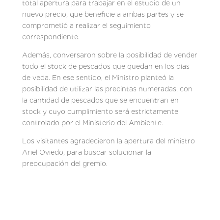
total apertura para trabajar en el estudio de un
nuevo precio, que beneficie a ambas partes y se
comprometió a realizar el seguimiento
correspondiente.
Además, conversaron sobre la posibilidad de vender
todo el stock de pescados que quedan en los días
de veda. En ese sentido, el Ministro planteó la
posibilidad de utilizar las precintas numeradas, con
la cantidad de pescados que se encuentran en
stock y cuyo cumplimiento será estrictamente
controlado por el Ministerio del Ambiente.
Los visitantes agradecieron la apertura del ministro
Ariel Oviedo, para buscar solucionar la
preocupación del gremio.