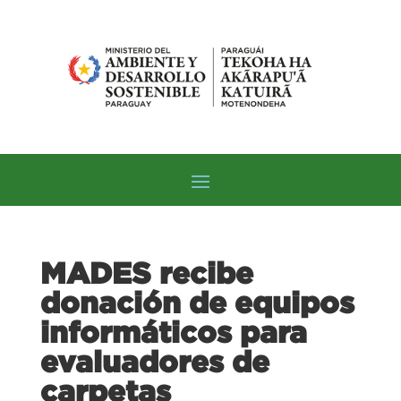
MADES recibe
donación de equipos
informáticos para
evaluadores de
carpetas