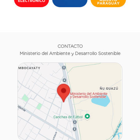
CONTACTO
Ministerio del Ambiente y Desarrollo Sostenible