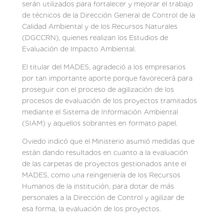
serán utilizados para fortalecer y mejorar el trabajo
de técnicos de la Dirección General de Control de la
Calidad Ambiental y de los Recursos Naturales
(DGCCRN), quienes realizan los Estudios de
Evaluación de Impacto Ambiental.
El titular del MADES, agradeció a los empresarios
por tan importante aporte porque favorecerá para
proseguir con el proceso de agilización de los
procesos de evaluación de los proyectos tramitados
mediante el Sistema de Información Ambiental
(SIAM) y aquellos sobrantes en formato papel.
Oviedo indicó que el Ministerio asumió medidas que
están dando resultados en cuanto a la evaluación
de las carpetas de proyectos gestionados ante el
MADES, como una reingeniería de los Recursos
Humanos de la institución, para dotar de más
personales a la Dirección de Control y agilizar de
esa forma, la evaluación de los proyectos.