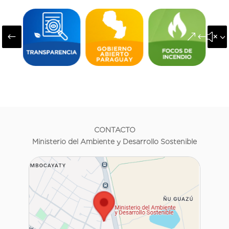
#
&#x3
CONTACTO
Ministerio del Ambiente y Desarrollo Sostenible