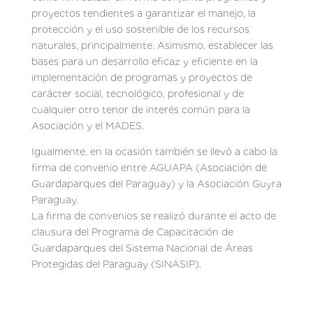
proyectos tendientes a garantizar el manejo, la
protección y el uso sostenible de los recursos
naturales, principalmente. Asimismo, establecer las
bases para un desarrollo eficaz y eficiente en la
implementación de programas y proyectos de
carácter social, tecnológico, profesional y de
cualquier otro tenor de interés común para la
Asociación y el MADES.
Igualmente, en la ocasión también se llevó a cabo la
firma de convenio entre AGUAPA (Asociación de
Guardaparques del Paraguay) y la Asociación Guyra
Paraguay.
La firma de convenios se realizó durante el acto de
clausura del Programa de Capacitación de
Guardaparques del Sistema Nacional de Áreas
Protegidas del Paraguay (SINASIP).