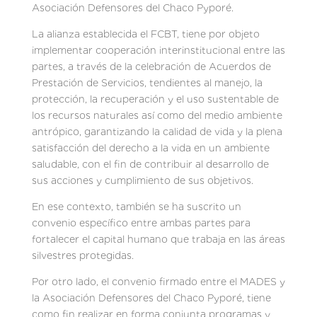
Asociación Defensores del Chaco Pyporé.
La alianza establecida el FCBT, tiene por objeto
implementar cooperación interinstitucional entre las
partes, a través de la celebración de Acuerdos de
Prestación de Servicios, tendientes al manejo, la
protección, la recuperación y el uso sustentable de
los recursos naturales así como del medio ambiente
antrópico, garantizando la calidad de vida y la plena
satisfacción del derecho a la vida en un ambiente
saludable, con el fin de contribuir al desarrollo de
sus acciones y cumplimiento de sus objetivos.
En ese contexto, también se ha suscrito un
convenio específico entre ambas partes para
fortalecer el capital humano que trabaja en las áreas
silvestres protegidas.
Por otro lado, el convenio firmado entre el MADES y
la Asociación Defensores del Chaco Pyporé, tiene
como fin realizar en forma conjunta programas y