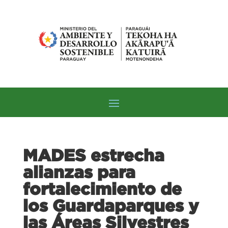
MADES estrecha
alianzas para
fortalecimiento de
los Guardaparques y
las Áreas Silvestres