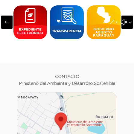
#
&#x3
CONTACTO
Ministerio del Ambiente y Desarrollo Sostenible