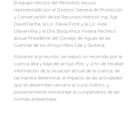
El equipo técnico del Ministerio, estuvo
representado por el Director General de Protección
y Conservación de los Recursos Hídricos Ing. Agr.
David Fariña, la Lic. Flavia Fiore y la Lic. Aida
Olavarrieta y la Dra. Bioquímica Viviana Pacheco
actual Presidente del Consejo de Aguas de las
Cuencas de los Arroyo Mboi Cae y Quiteria.
Posterior a la reunión, se realizó un recorrido por la
cuenca alta y baja del arroyo Poti´y, a fin de recabar
información de la situación actual de la cuenca, de
tal manera determinar el impacto de las actividades
que se desarrollan cercano al curso hídrico, y
posteriormente monitorear el cumplimiento de las
normas ambientales.