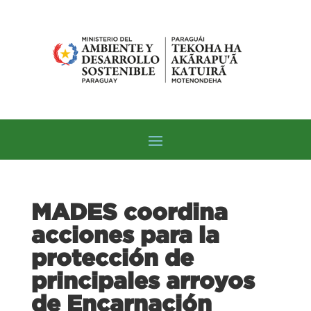
MADES coordina
acciones para la
protección de
principales arroyos
de Encarnación