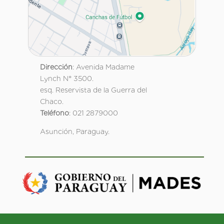
Dirección
: Avenida Madame
Lynch N° 3500.
esq. Reservista de la Guerra del
Chaco.
Teléfono
: 021 2879000
Asunción, Paraguay.