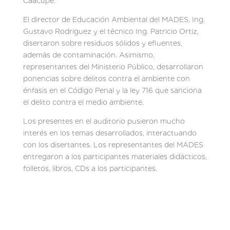
Caacupé.
El director de Educación Ambiental del MADES, Ing.
Gustavo Rodríguez y el técnico Ing. Patricio Ortiz,
disertaron sobre residuos sólidos y efluentes,
además de contaminación. Asimismo,
representantes del Ministerio Público, desarrollaron
ponencias sobre delitos contra el ambiente con
énfasis en el Código Penal y la ley 716 que sanciona
el delito contra el medio ambiente.
Los presentes en el auditorio pusieron mucho
interés en los temas desarrollados, interactuando
con los disertantes. Los representantes del MADES
entregaron a los participantes materiales didácticos,
folletos, libros, CDs a los participantes.