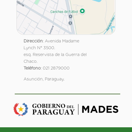
Dirección
: Avenida Madame
Lynch N° 3500.
esq. Reservista de la Guerra del
Chaco.
Teléfono
: 021 2879000
Asunción, Paraguay.