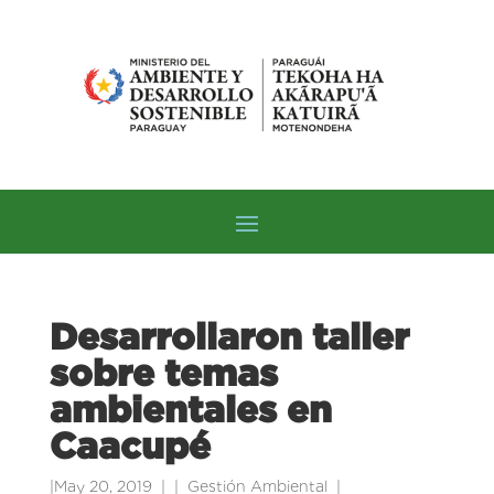
Desarrollaron taller
sobre temas
ambientales en
Caacupé
|
May 20, 2019
|
Gestión Ambiental
|