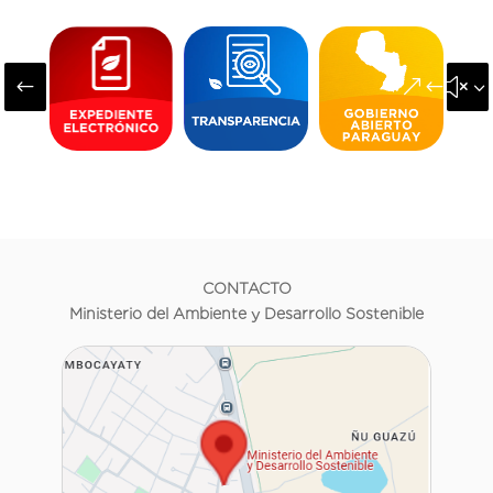
#
&#x3
CONTACTO
Ministerio del Ambiente y Desarrollo Sostenible