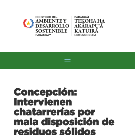
Concepción:
Intervienen
chatarrerías por
mala disposición de
residuos sólidos