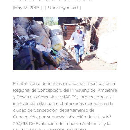
|
May 13, 2019
|
Uncategorized
|
En atención a denuncias ciudadanas, técnicos de la
Regional de Concepción, del Ministerio del Ambiente
y Desarrollo Sostenible (MADES), procedieron a la
intervención de cuatro chatarrerías ubicadas en la
ciudad de Concepción, departamento de
Concepción, por supuesta infracción de la Ley N°
294/93 De Evaluación de Impacto Ambiental y la