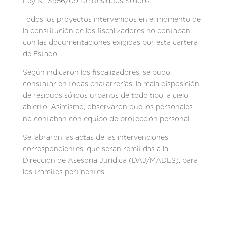
Ley N° 3956/09 De Residuos Sólidos.
Todos los proyectos intervenidos en el momento de
la constitución de los fiscalizadores no contaban
con las documentaciones exigidas por esta cartera
de Estado.
Según indicaron los fiscalizadores, se pudo
constatar en todas chatarrerías, la mala disposición
de residuos sólidos urbanos de todo tipo, a cielo
abierto. Asimismo, observaron que los personales
no contaban con equipo de protección personal.
Se labraron las actas de las intervenciones
correspondientes, que serán remitidas a la
Dirección de Asesoría Jurídica (DAJ/MADES), para
los tramites pertinentes.