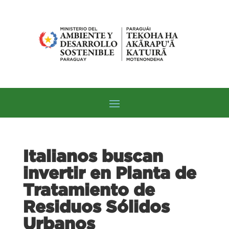
Italianos buscan
invertir en Planta de
Tratamiento de
Residuos Sólidos
Urbanos