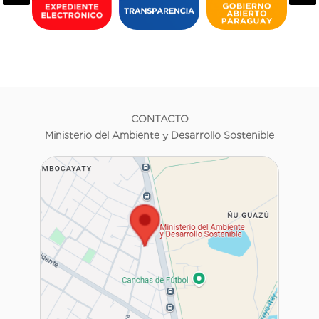
CONTACTO
Ministerio del Ambiente y Desarrollo Sostenible