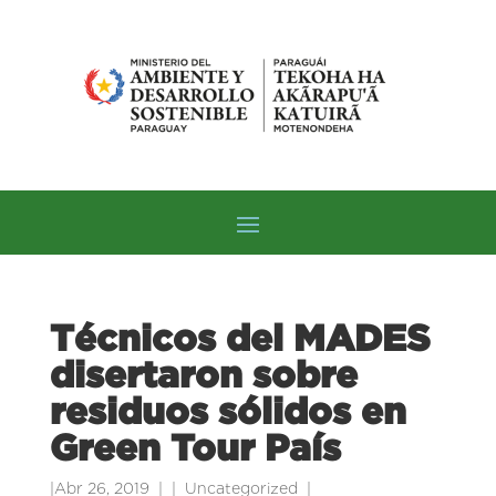
Técnicos del MADES
disertaron sobre
residuos sólidos en
Green Tour País
|
Abr 26, 2019
|
Uncategorized
|