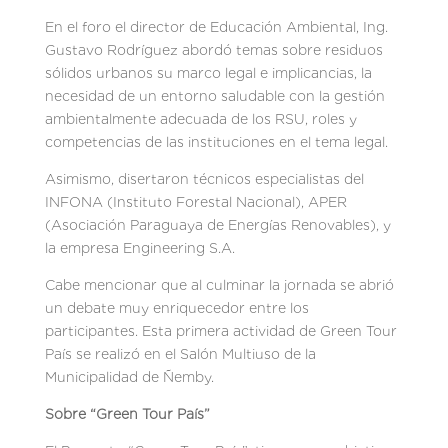
En el foro el director de Educación Ambiental, Ing.
Gustavo Rodríguez abordó temas sobre residuos
sólidos urbanos su marco legal e implicancias, la
necesidad de un entorno saludable con la gestión
ambientalmente adecuada de los RSU, roles y
competencias de las instituciones en el tema legal.
Asimismo, disertaron técnicos especialistas del
INFONA (Instituto Forestal Nacional), APER
(Asociación Paraguaya de Energías Renovables), y
la empresa Engineering S.A.
Cabe mencionar que al culminar la jornada se abrió
un debate muy enriquecedor entre los
participantes. Esta primera actividad de Green Tour
País se realizó en el Salón Multiuso de la
Municipalidad de Ñemby.
Sobre “Green Tour País”