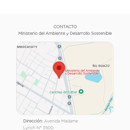
CONTACTO
Ministerio del Ambiente y Desarrollo Sostenible
Dirección
: Avenida Madame
Lynch N° 3500.